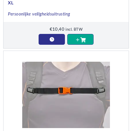
XL
Persoonlijke veiligheidsuitrusting
€
10,40
incl. BTW