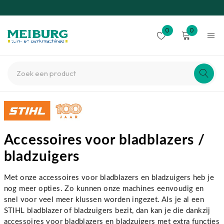
0
0
Accessoires voor bladblazers /
bladzuigers
Met onze accessoires voor bladblazers en bladzuigers heb je
nog meer opties. Zo kunnen onze machines eenvoudig en
snel voor veel meer klussen worden ingezet. Als je al een
STIHL bladblazer of bladzuigers bezit, dan kan je die dankzij
accessoires voor bladblazers en bladzuigers met extra functies