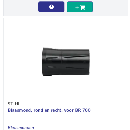
STIHL
Blaasmond, rond en recht, voor BR 700
Blaasmonden