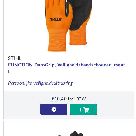
STIHL
FUNCTION DuroGrip, Veiligheidshandschoenen, maat
L
Persoonlijke veiligheidsuitrusting
€
10,40
incl. BTW