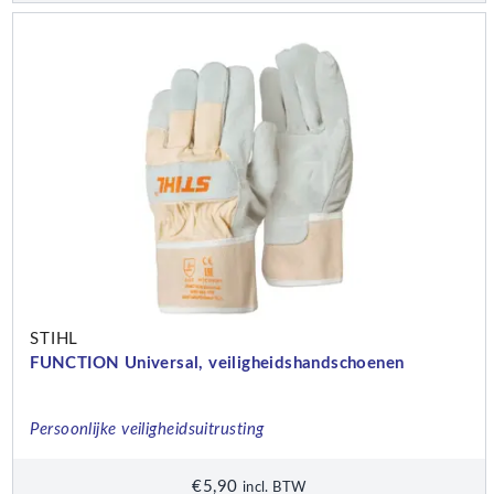
STIHL
FUNCTION Universal, veiligheidshandschoenen
Persoonlijke veiligheidsuitrusting
€
5,90
incl. BTW