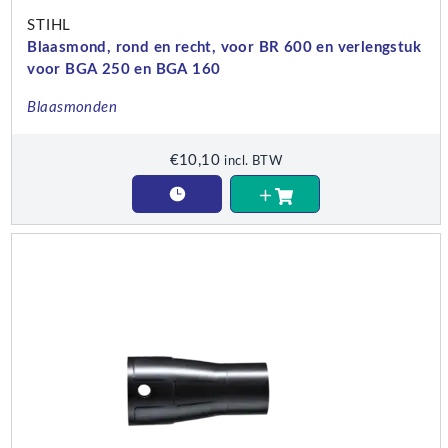
STIHL
Blaasmond, rond en recht, voor BR 600 en verlengstuk
voor BGA 250 en BGA 160
Blaasmonden
€
10,10
incl. BTW