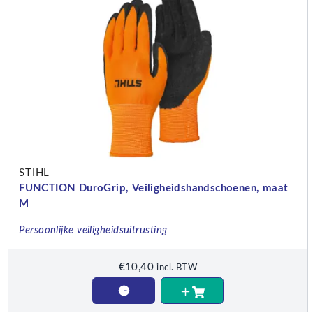
STIHL
FUNCTION DuroGrip, Veiligheidshandschoenen, maat
M
Persoonlijke veiligheidsuitrusting
€
10,40
incl. BTW