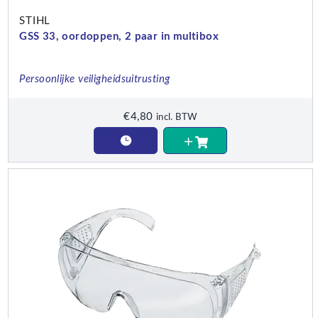
STIHL
GSS 33, oordoppen, 2 paar in multibox
Persoonlijke veiligheidsuitrusting
€
4,80
incl. BTW