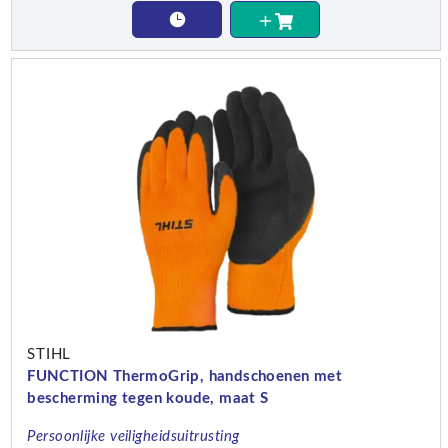
STIHL
FUNCTION ThermoGrip, handschoenen met
bescherming tegen koude, maat S
Persoonlijke veiligheidsuitrusting