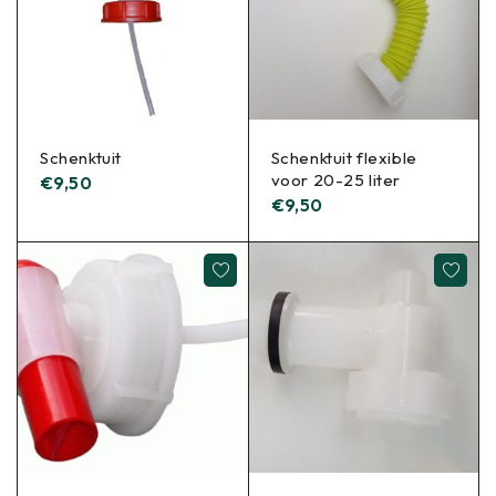
Schenktuit
Schenktuit flexible
voor 20-25 liter
€
9,50
€
9,50