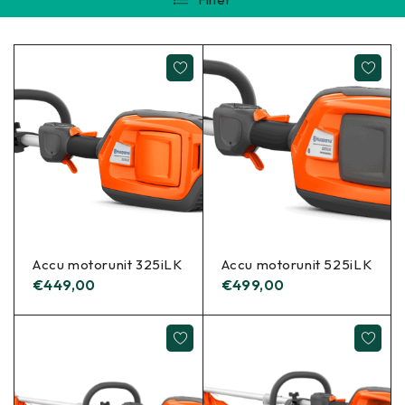
Accu motorunit 325iLK
Accu motorunit 525iLK
€
449,00
€
499,00