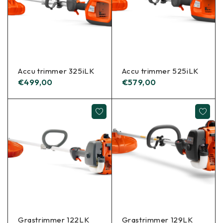
Accu trimmer 325iLK
Accu trimmer 525iLK
€
499,00
€
579,00
Grastrimmer 122LK
Grastrimmer 129LK