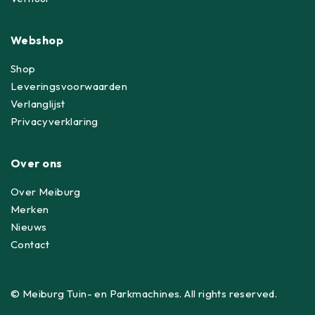
Webshop
Shop
Leveringsvoorwaarden
Verlanglijst
Privacyverklaring
Over ons
Over Meiburg
Merken
Nieuws
Contact
© Meiburg Tuin- en Parkmachines. All rights reserved.