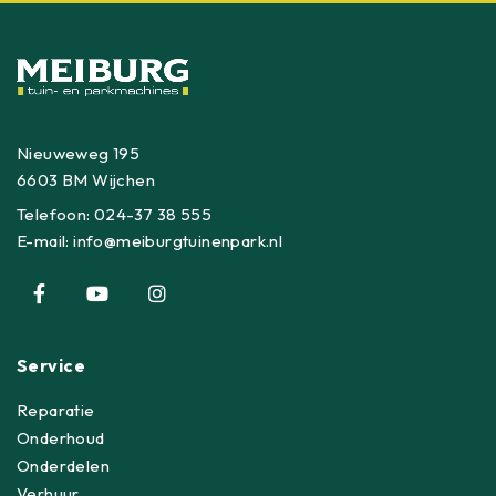
Nieuweweg 195
6603 BM Wijchen
Telefoon:
024-37 38 555
E-mail:
info@meiburgtuinenpark.nl
Service
Reparatie
Onderhoud
Onderdelen
Verhuur