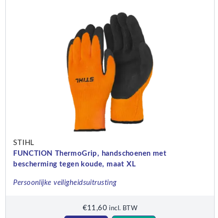
STIHL
FUNCTION ThermoGrip, handschoenen met
bescherming tegen koude, maat XL
Persoonlijke veiligheidsuitrusting
€
11,60
incl. BTW