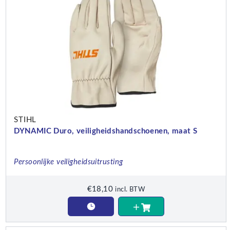
STIHL
DYNAMIC Duro, veiligheidshandschoenen, maat S
Persoonlijke veiligheidsuitrusting
€
18,10
incl. BTW