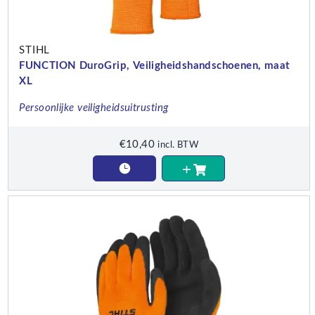
STIHL
FUNCTION DuroGrip, Veiligheidshandschoenen, maat
XL
Persoonlijke veiligheidsuitrusting
€
10,40
incl. BTW