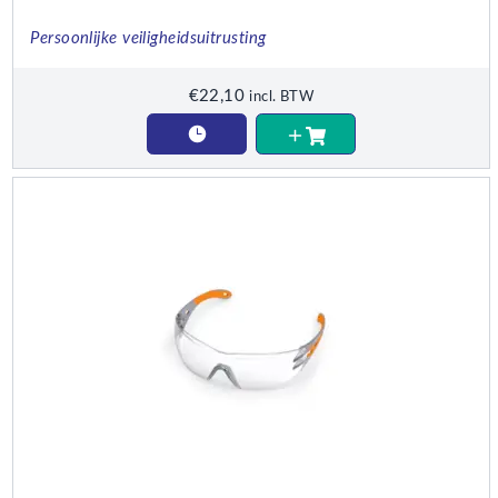
Persoonlijke veiligheidsuitrusting
€
22,10
incl. BTW