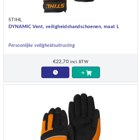
STIHL
DYNAMIC Vent, veiligheidshandschoenen, maat L
Persoonlijke veiligheidsuitrusting
€
22,70
incl. BTW