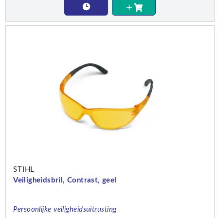
STIHL
Veiligheidsbril, Contrast, geel
Persoonlijke veiligheidsuitrusting