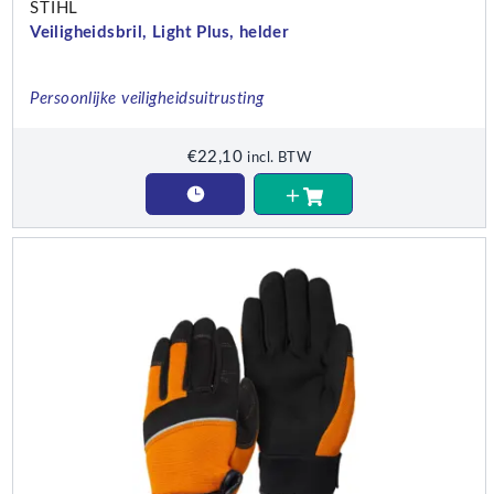
STIHL
Veiligheidsbril, Light Plus, helder
Persoonlijke veiligheidsuitrusting
€
22,10
incl. BTW