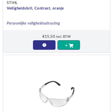
STIHL
Veiligheidsbril, Contrast, oranje
Persoonlijke veiligheidsuitrusting
€
15,50
incl. BTW