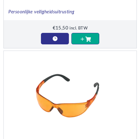
Persoonlijke veiligheidsuitrusting
€
15,50
incl. BTW