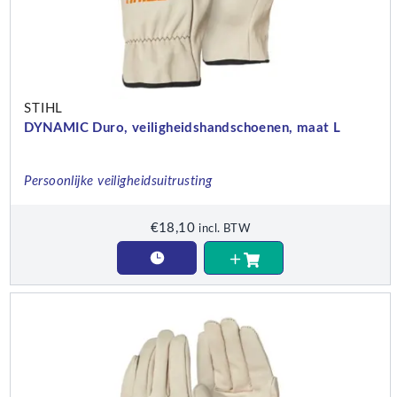
STIHL
DYNAMIC Duro, veiligheidshandschoenen, maat L
Persoonlijke veiligheidsuitrusting
€
18,10
incl. BTW