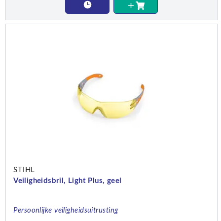
STIHL
Veiligheidsbril, Light Plus, geel
Persoonlijke veiligheidsuitrusting