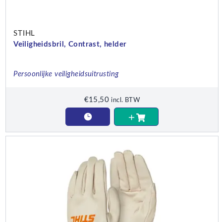
STIHL
Veiligheidsbril, Contrast, helder
Persoonlijke veiligheidsuitrusting
€
15,50
incl. BTW