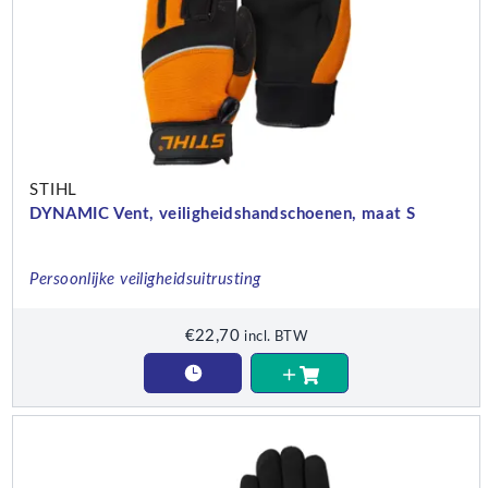
STIHL
DYNAMIC Vent, veiligheidshandschoenen, maat S
Persoonlijke veiligheidsuitrusting
€
22,70
incl. BTW