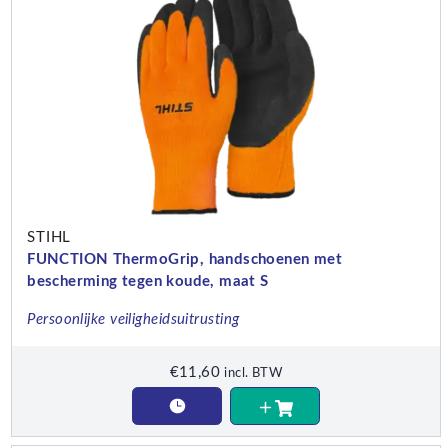
STIHL
FUNCTION ThermoGrip, handschoenen met
bescherming tegen koude, maat S
Persoonlijke veiligheidsuitrusting
€
11,60
incl. BTW