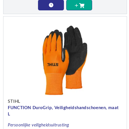
STIHL
FUNCTION DuroGrip, Veiligheidshandschoenen, maat
L
Persoonlijke veiligheidsuitrusting