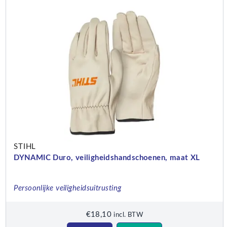
STIHL
DYNAMIC Duro, veiligheidshandschoenen, maat XL
Persoonlijke veiligheidsuitrusting
€
18,10
incl. BTW