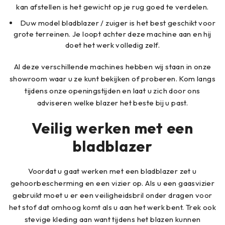
kan afstellen is het gewicht op je rug goed te verdelen.
Duw model bladblazer / zuiger is het best geschikt voor
grote terreinen. Je loopt achter deze machine aan en hij
doet het werk volledig zelf.
Al deze verschillende machines hebben wij staan in onze
showroom waar u ze kunt bekijken of proberen. Kom langs
tijdens onze openingstijden en laat u zich door ons
adviseren welke blazer het beste bij u past.
Veilig werken met een
bladblazer
Voordat u gaat werken met een bladblazer zet u
gehoorbescherming en een vizier op. Als u een gaasvizier
gebruikt moet u er een veiligheidsbril onder dragen voor
het stof dat omhoog komt als u aan het werk bent. Trek ook
stevige kleding aan want tijdens het blazen kunnen