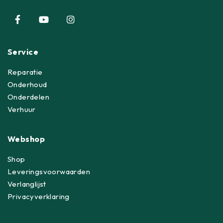
Service
Reparatie
Onderhoud
Onderdelen
Verhuur
Webshop
Shop
Leveringsvoorwaarden
Verlanglijst
Privacyverklaring