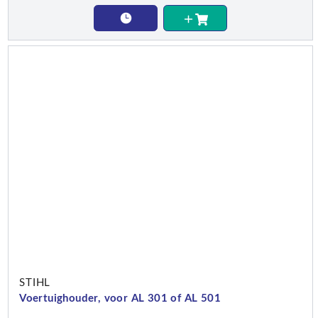
STIHL
Voertuighouder, voor AL 301 of AL 501