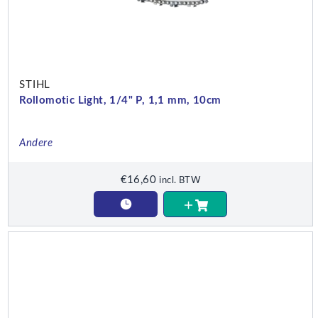
STIHL
Rollomotic Light, 1/4" P, 1,1 mm, 10cm
Andere
€
16,60
incl. BTW