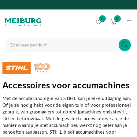
0
0
Accessoires voor accumachines
Met de accutechnologie van STIHL kan je elke uitdaging aan.
Of je ze nodig hebt voor de eigen tuin of voor professioneel
gebruik, van grasmaaiers tot doorslijpmachines emissievrij,
stil en betrouwbaar. Met de geschikte accessoires kan je de
manier waarop je met accumachines werkt nog beter aan je
behoeften aanpassen. STIHL biedt accumachines voor