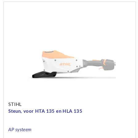
STIHL
Steun, voor HTA 135 en HLA 135
AP systeem