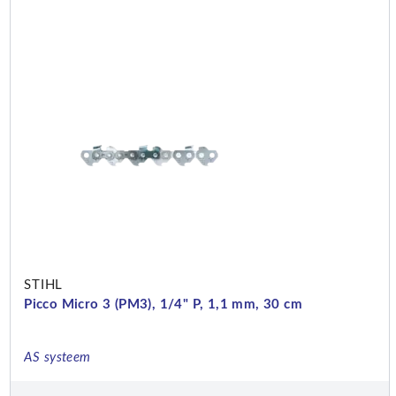
STIHL
Picco Micro 3 (PM3), 1/4" P, 1,1 mm, 30 cm
AS systeem