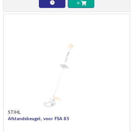
STIHL
Afstandsbeugel, voor FSA 85