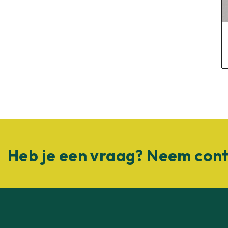
Heb je een vraag? Neem cont