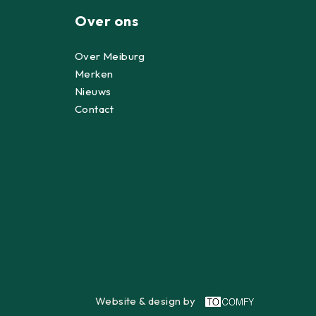
Over ons
Over Meiburg
Merken
Nieuws
Contact
Website & design by