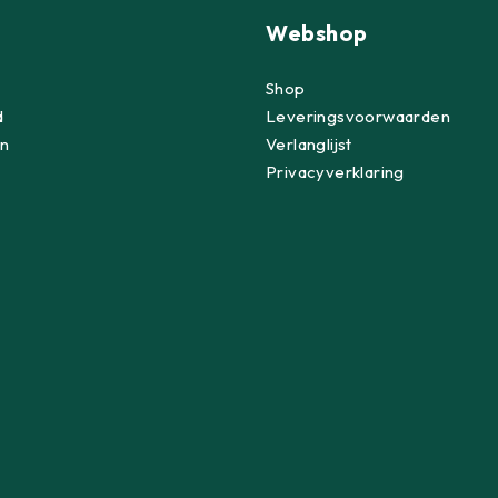
Webshop
Shop
d
Leveringsvoorwaarden
n
Verlanglijst
Privacyverklaring