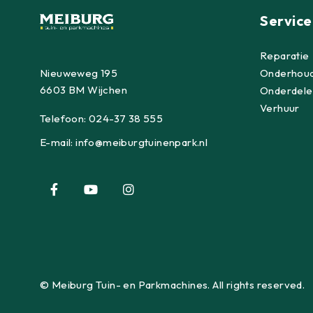
Service
Reparatie
Nieuweweg 195
Onderhou
6603 BM Wijchen
Onderdele
Verhuur
Telefoon:
024-37 38 555
E-mail:
info@meiburgtuinenpark.nl
© Meiburg Tuin- en Parkmachines. All rights reserved.