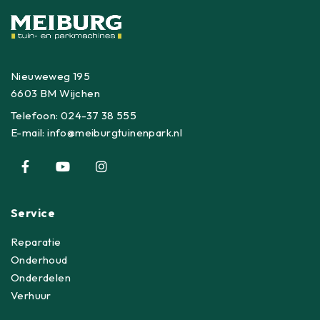
Nieuweweg 195
6603 BM Wijchen
Telefoon:
024-37 38 555
E-mail:
info@meiburgtuinenpark.nl
Service
Reparatie
Onderhoud
Onderdelen
Verhuur