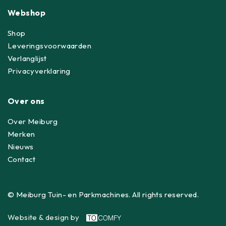
Webshop
Shop
Leveringsvoorwaarden
Verlanglijst
Privacyverklaring
Over ons
Over Meiburg
Merken
Nieuws
Contact
© Meiburg Tuin- en Parkmachines. All rights reserved.
Website & design by