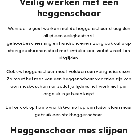
Veilig werken met een
heggenschaar
Wanneer u gaat werken met de heggenschaar draag dan
altijd een veiligheidsbril,
gehoorbescherming en handschoenen. Zorg ook dat u op
stevige schoenen staat met anti slip zool zodat u niet kan
uitglijden.
Ook uw heggenschaar moet voldoen aan veiligheidseisen.
Zo moet het mes van een heggenschaar voorzien zijn van
een mesbeschermer zodat je tijdens het werk niet per
ongeluk in je been knipt.
Let er ook op hoe u werkt: Ga niet op een lader staan maar
gebruik een stokheggenschaar.
Heggenschaar mes slijpen