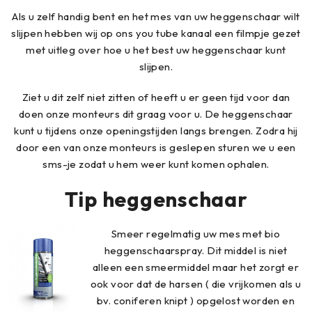
Als u zelf handig bent en het mes van uw heggenschaar wilt
slijpen hebben wij op ons you tube kanaal een filmpje gezet
met uitleg over hoe u het best uw heggenschaar kunt
slijpen.
Ziet u dit zelf niet zitten of heeft u er geen tijd voor dan
doen onze monteurs dit graag voor u. De heggenschaar
kunt u tijdens onze openingstijden langs brengen. Zodra hij
door een van onze monteurs is geslepen sturen we u een
sms-je zodat u hem weer kunt komen ophalen.
Tip heggenschaar
Smeer regelmatig uw mes met bio
heggenschaarspray. Dit middel is niet
alleen een smeermiddel maar het zorgt er
ook voor dat de harsen ( die vrijkomen als u
bv. coniferen knipt ) opgelost worden en