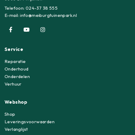
Telefoon:
024-37 38 555
E-mail:
info@meiburgtuinenpark.nl
Service
Reparatie
Onderhoud
Onderdelen
Verhuur
Webshop
Shop
Leveringsvoorwaarden
Verlanglijst