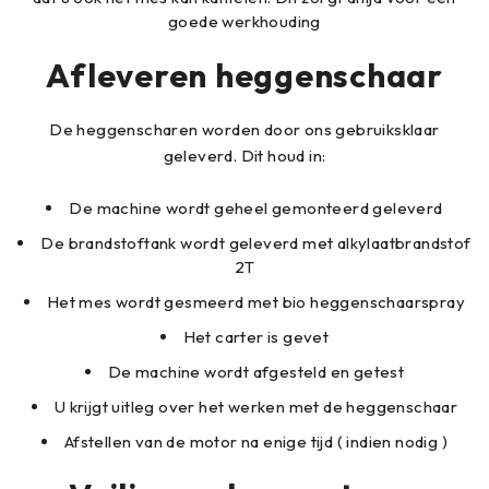
goede werkhouding
Afleveren heggenschaar
De heggenscharen worden door ons gebruiksklaar
geleverd. Dit houd in:
De machine wordt geheel gemonteerd geleverd
De brandstoftank wordt geleverd met alkylaatbrandstof
2T
Het mes wordt gesmeerd met bio heggenschaarspray
Het carter is gevet
De machine wordt afgesteld en getest
U krijgt uitleg over het werken met de heggenschaar
Afstellen van de motor na enige tijd ( indien nodig )