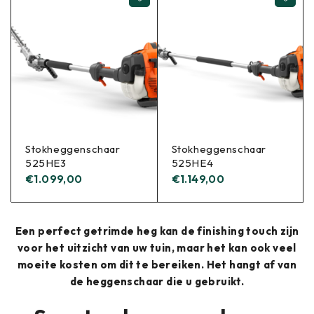
Stokheggenschaar
Stokheggenschaar
525HE3
525HE4
€
1.099,00
€
1.149,00
Een perfect getrimde heg kan de finishing touch zijn
voor het uitzicht van uw tuin, maar het kan ook veel
moeite kosten om dit te bereiken. Het hangt af van
de heggenschaar die u gebruikt.