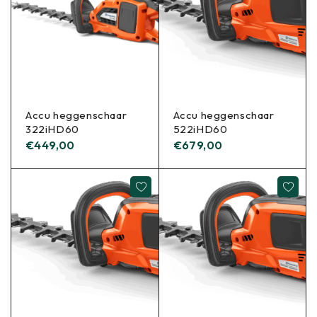
Accu heggenschaar
Accu heggenschaar
322iHD60
522iHD60
€
449,00
€
679,00