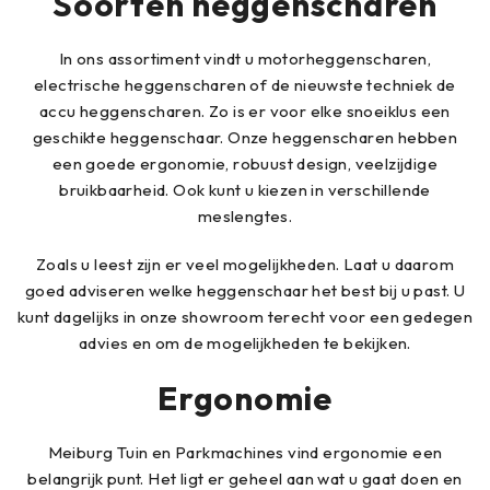
Soorten heggenscharen
In ons assortiment vindt u motorheggenscharen,
electrische heggenscharen of de nieuwste techniek de
accu heggenscharen. Zo is er voor elke snoeiklus een
geschikte heggenschaar. Onze heggenscharen hebben
een goede ergonomie, robuust design, veelzijdige
bruikbaarheid. Ook kunt u kiezen in verschillende
meslengtes.
Zoals u leest zijn er veel mogelijkheden. Laat u daarom
goed adviseren welke heggenschaar het best bij u past. U
kunt dagelijks in onze showroom terecht voor een gedegen
advies en om de mogelijkheden te bekijken.
Ergonomie
Meiburg Tuin en Parkmachines vind ergonomie een
belangrijk punt. Het ligt er geheel aan wat u gaat doen en