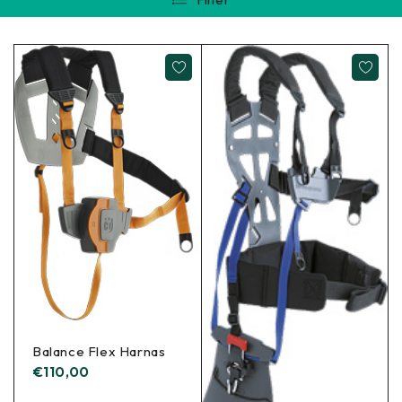
Balance Flex Harnas
€
110,00