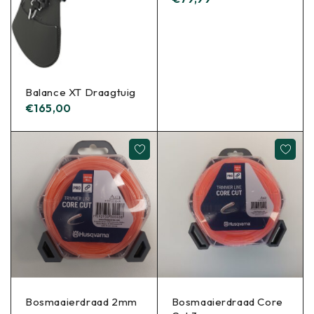
Balance XT Draagtuig
€
165,00
Bosmaaierdraad 2mm
Bosmaaierdraad Core