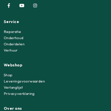
Service
Reparatie
Onderhoud
Onderdelen
Verhuur
Webshop
Shop
Leveringsvoorwaarden
Verlanglijst
Privacyverklaring
Over ons