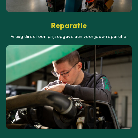
Reparatie
Vraag direct een prijsopgave aan voor jouw reparatie.