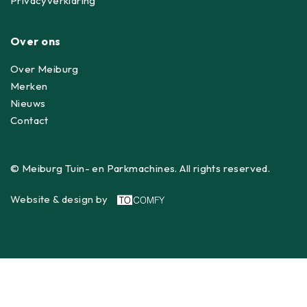
Privacyverklaring
Over ons
Over Meiburg
Merken
Nieuws
Contact
© Meiburg Tuin- en Parkmachines. All rights reserved.
Website & design by