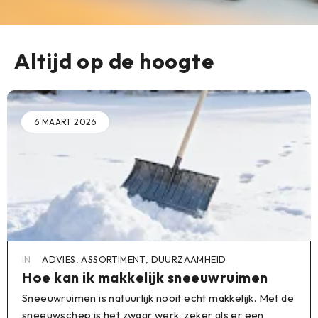
Altijd op de hoogte
6 MAART 2026
IN
ADVIES
,
ASSORTIMENT
,
DUURZAAMHEID
Hoe kan ik makkelijk sneeuwruimen
Sneeuwruimen is natuurlijk nooit echt makkelijk. Met de
sneeuwschep is het zwaar werk, zeker als er een