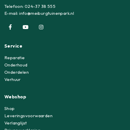
Telefoon:
024-37 38 555
E-mail:
info@meiburgtuinenpark.nl
Service
Reparatie
Onderhoud
Onderdelen
Verhuur
Webshop
Shop
Leveringsvoorwaarden
Verlanglijst