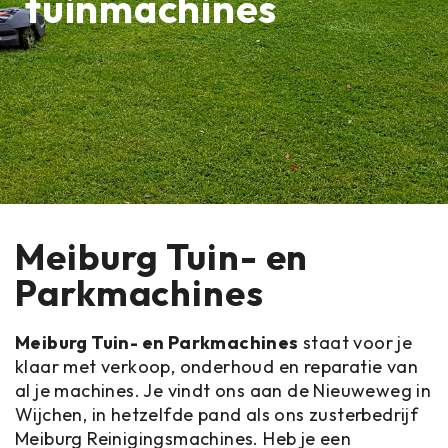
tuinmachines
Meiburg Tuin- en
Parkmachines
Meiburg Tuin- en Parkmachines
staat voor je
klaar met verkoop, onderhoud en reparatie van
al je machines. Je vindt ons aan de Nieuweweg in
Wijchen, in hetzelfde pand als ons zusterbedrijf
Meiburg Reinigingsmachines
. Heb je een