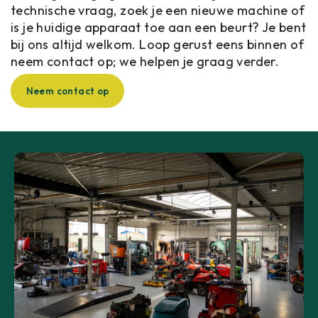
technische vraag, zoek je een nieuwe machine of
is je huidige apparaat toe aan een beurt? Je bent
bij ons altijd welkom. Loop gerust eens binnen of
neem
contact
op; we helpen je graag verder.
Neem contact op