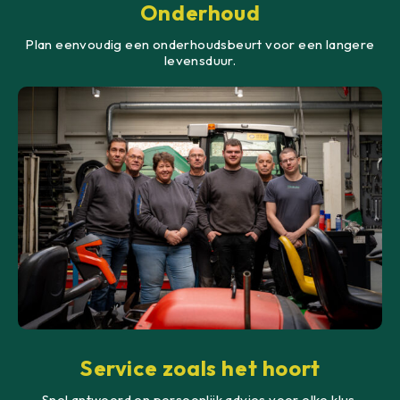
Onderhoud
Plan eenvoudig een onderhoudsbeurt voor een langere
levensduur.
Service zoals het hoort
Snel antwoord en persoonlijk advies voor elke klus.