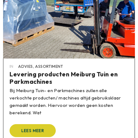
IN
ADVIES
,
ASSORTIMENT
Levering producten Meiburg Tuin en
Parkmachines
Bij Meiburg Tuin- en Parkmachines zullen alle
verkochte producten/ machines altijd gebruiksklaar
gemaakt worden. Hiervoor worden geen kosten
berekend. Wat
LEES MEER