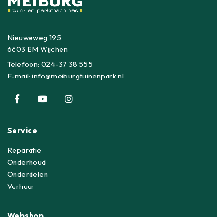
Nieuweweg 195
6603 BM Wijchen
Telefoon:
024-37 38 555
E-mail:
info@meiburgtuinenpark.nl
Service
Reparatie
Onderhoud
Onderdelen
Verhuur
Webshop