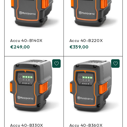
Accu 40-B140X
Accu 40-B220X
€
249,00
€
359,00
Accu 40-B330X
Accu 40-B360X