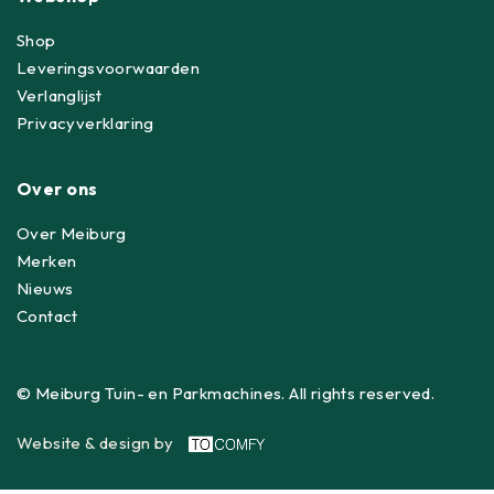
Shop
Leveringsvoorwaarden
Verlanglijst
Privacyverklaring
Over ons
Over Meiburg
Merken
Nieuws
Contact
© Meiburg Tuin- en Parkmachines. All rights reserved.
Website & design by