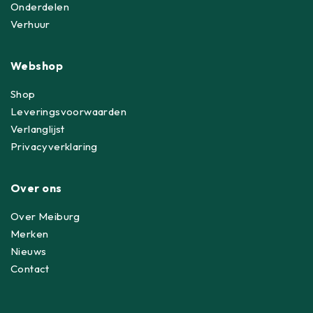
Onderdelen
Verhuur
Webshop
Shop
Leveringsvoorwaarden
Verlanglijst
Privacyverklaring
Over ons
Over Meiburg
Merken
Nieuws
Contact