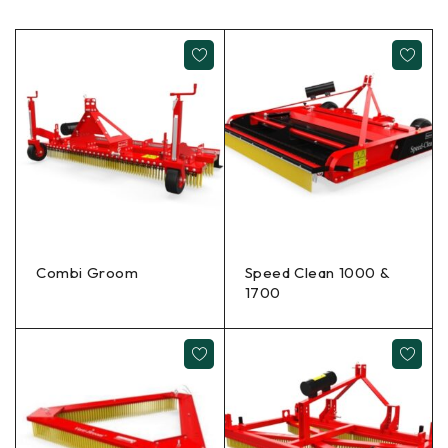
Combi Groom
Speed Clean 1000 &
1700