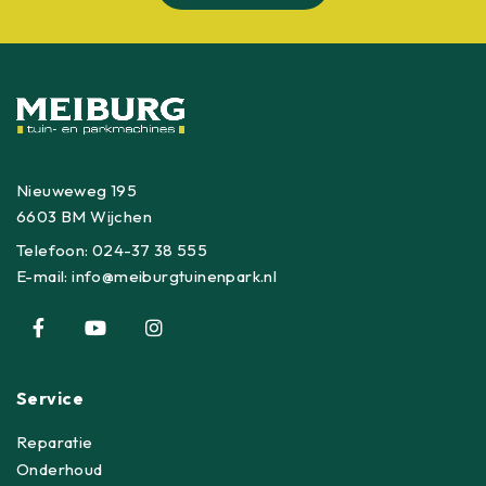
Nieuweweg 195
6603 BM Wijchen
Telefoon:
024-37 38 555
E-mail:
info@meiburgtuinenpark.nl
Service
Reparatie
Onderhoud