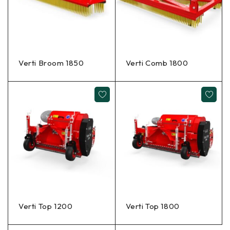
Verti Broom 1850
Verti Comb 1800
Verti Top 1200
Verti Top 1800