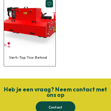
Verti-Top Tow Behind
Heb je een vraag? Neem contact met
ons op
Contact