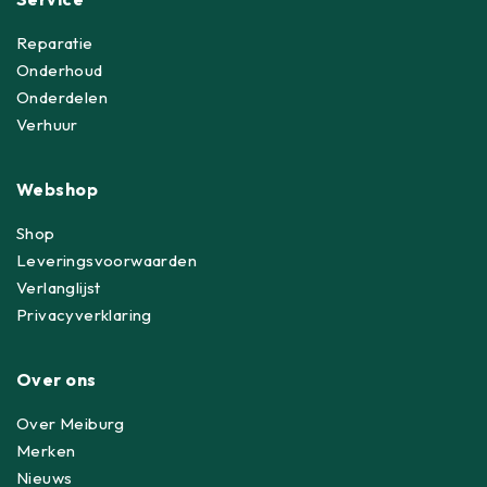
Reparatie
Onderhoud
Onderdelen
Verhuur
Webshop
Shop
Leveringsvoorwaarden
Verlanglijst
Privacyverklaring
Over ons
Over Meiburg
Merken
Nieuws