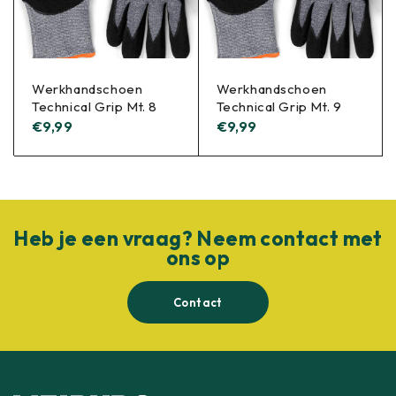
Werkhandschoen
Werkhandschoen
Technical Grip Mt. 8
Technical Grip Mt. 9
€
9,99
€
9,99
Heb je een vraag? Neem contact met
ons op
Contact