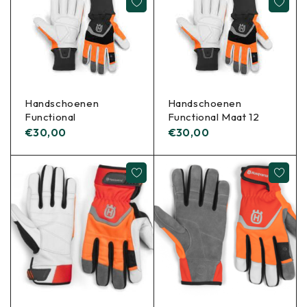
Handschoenen
Handschoenen
Functional
Functional Maat 12
€
30,00
€
30,00