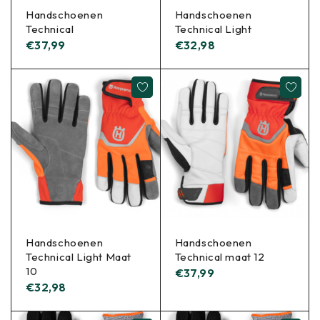
Handschoenen
Handschoenen
Technical
Technical Light
€
37,99
€
32,98
Handschoenen
Handschoenen
Technical Light Maat
Technical maat 12
10
€
37,99
€
32,98