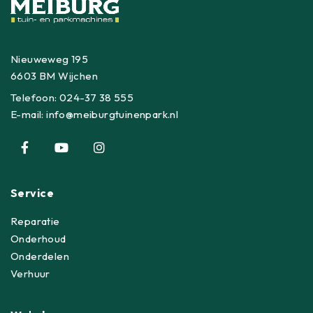
Nieuweweg 195
6603 BM Wijchen
Telefoon:
024-37 38 555
E-mail:
info@meiburgtuinenpark.nl
Service
Reparatie
Onderhoud
Onderdelen
Verhuur