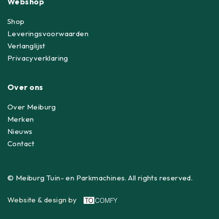
Webshop
Shop
Leveringsvoorwaarden
Verlanglijst
Privacyverklaring
Over ons
Over Meiburg
Merken
Nieuws
Contact
© Meiburg Tuin- en Parkmachines. All rights reserved.
Website & design by