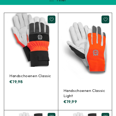
Handschoenen Classic
€
19,98
Handschoenen Classic
Light
€
19,99