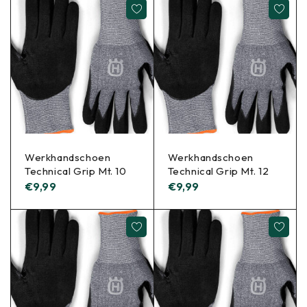
Werkhandschoen
Werkhandschoen
Technical Grip Mt. 10
Technical Grip Mt. 12
€
9,99
€
9,99