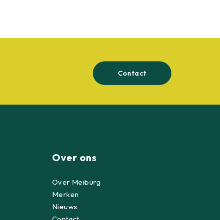
Contact
Over ons
Over Meiburg
Merken
Nieuws
Contact