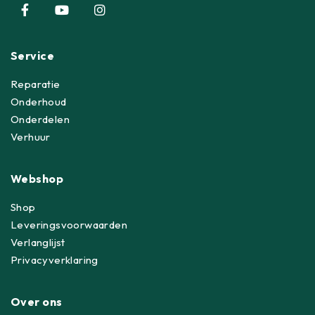
Service
Reparatie
Onderhoud
Onderdelen
Verhuur
Webshop
Shop
Leveringsvoorwaarden
Verlanglijst
Privacyverklaring
Over ons