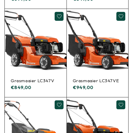
Grasmaaier LC347V
Grasmaaier LC347VE
€
849,00
€
949,00