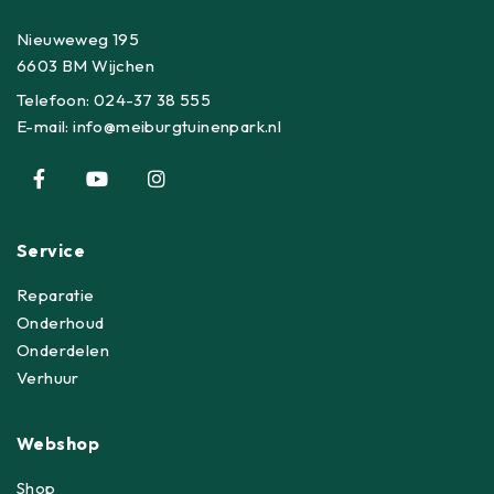
Nieuweweg 195
6603 BM Wijchen
Telefoon:
024-37 38 555
E-mail:
info@meiburgtuinenpark.nl
Service
Reparatie
Onderhoud
Onderdelen
Verhuur
Webshop
Shop