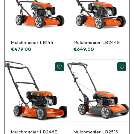
Mulchmaaier LB144
Mulchmaaier LB244E
€
479,00
€
649,00
Mulchmaaier LB246E
Mulchmaaier LB251S