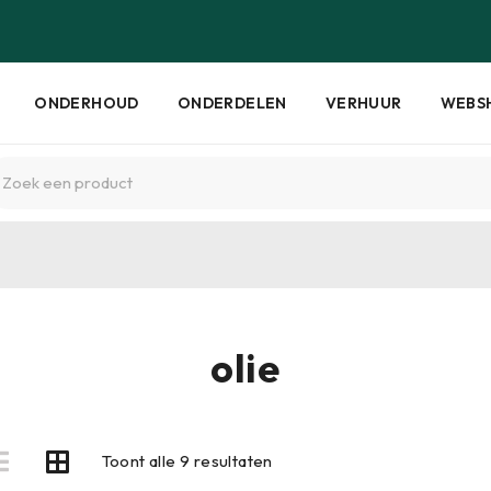
ONDERHOUD
ONDERDELEN
VERHUUR
WEBS
olie
Toont alle 9 resultaten