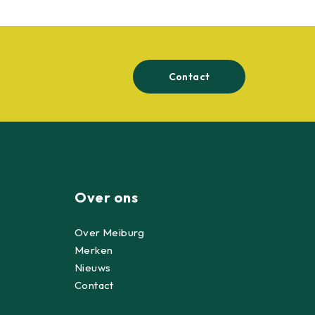
Contact
Over ons
Over Meiburg
Merken
Nieuws
Contact