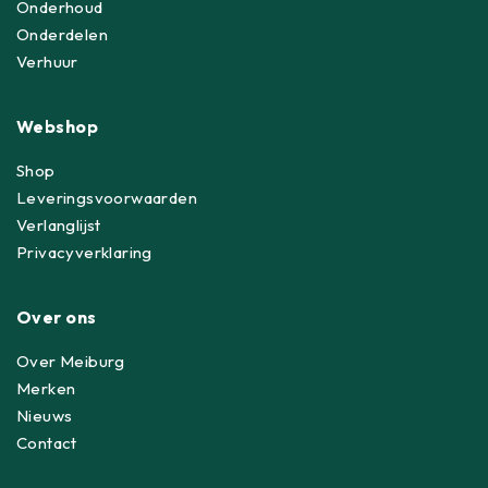
Onderhoud
Onderdelen
Verhuur
Webshop
Shop
Leveringsvoorwaarden
Verlanglijst
Privacyverklaring
Over ons
Over Meiburg
Merken
Nieuws
Contact