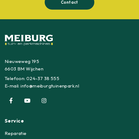
Contact
Nieuweweg 195
6603 BM Wijchen
Telefoon:
024-37 38 555
E-mail:
info@meiburgtuinenpark.nl
Service
Reparatie