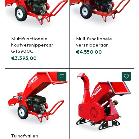
Multifunctionele
Multifunctionele
houtversnipperaar
versnipperaar
GTS900C
€
4.550,00
€
3.395,00
Tuinafval en