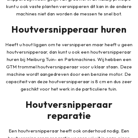
kunt u ook vaste planten versnipperen dit kan in de andere
machines niet dan worden de messen te snel bot.
Houtversnipperaar huren
Heeft u hout liggen om te versnipperen maar heeft u geen
houtversnipperaar, dan kunt u ook een houtversnipperaar
huren bij Meiburg Tuin- en Parkmachines. Wij hebben een
GTM trommel houtversnipperaar voor u klaar staan. Deze
machine wordt aangedreven door een benzine motor. De
capaciteit van deze houtversnipperaar is 8 cm en dus zeer
geschikt voor het werk in de particuliere tuin.
Houtversnipperaar
reparatie
Een houtversnipperaar heeft ook onderhoud nodig. Een