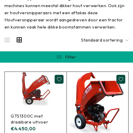
machines kunnen meestal dikker hout verwerken. Ook zijn
er houtversnipperaars met een aftakas deze
Houtversnipperaar wordt aangedreven door een tractor
en kunnen vaak hele dikke boomstammen verwerken.
Standaard sortering
Filter
GTS1300C met
draaibare uitvoer
€
4.450,00