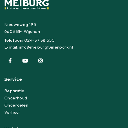
Nieuweweg 195
6603 BM Wijchen
Telefoon:
024-37 38 555
E-mail:
info@meiburgtuinenpark.nl
Service
Reparatie
Onderhoud
Onderdelen
Verhuur