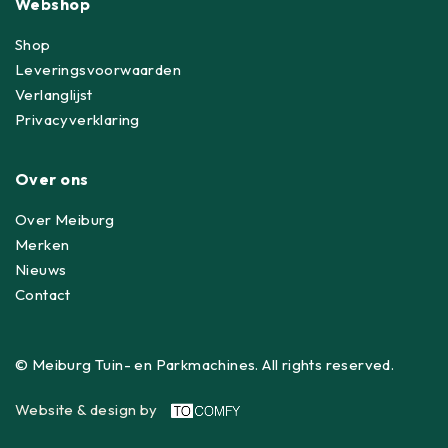
Webshop
Shop
Leveringsvoorwaarden
Verlanglijst
Privacyverklaring
Over ons
Over Meiburg
Merken
Nieuws
Contact
© Meiburg Tuin- en Parkmachines. All rights reserved.
Website & design by