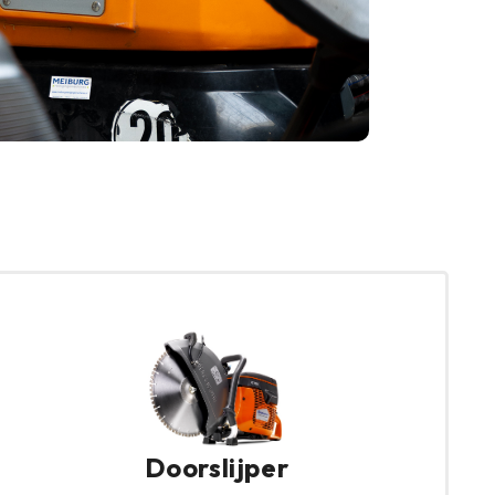
Doorslijper