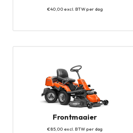
€40,00 excl. BTW per dag
Frontmaaier
€85,00 excl. BTW per dag