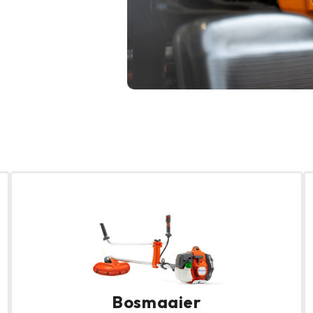
Bosmaaier