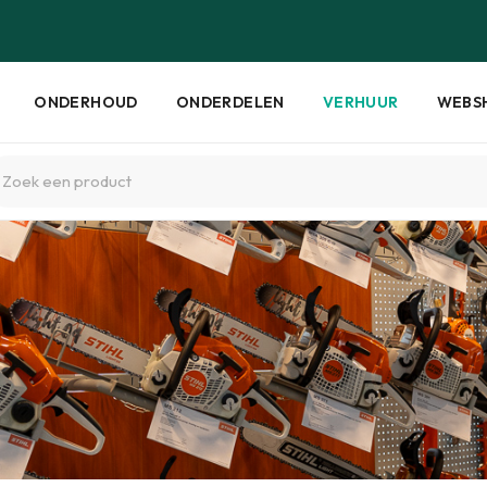
ONDERHOUD
ONDERDELEN
VERHUUR
WEBS