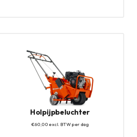
Holpijpbeluchter
€60,00 excl. BTW per dag