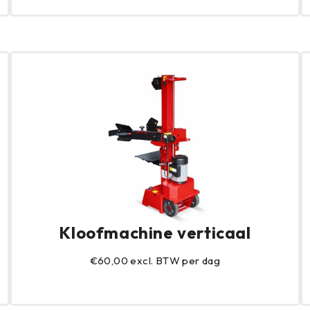
Kloofmachine verticaal
€60,00 excl. BTW per dag