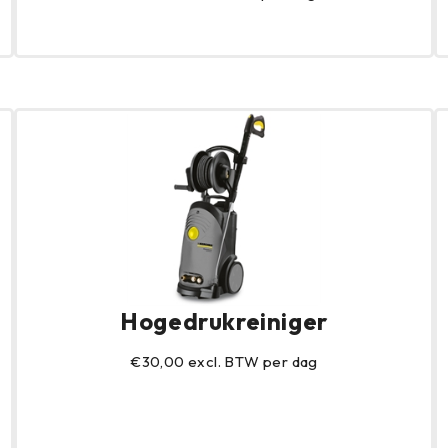
Hogedrukreiniger
€30,00 excl. BTW per dag