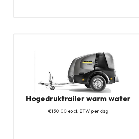
Hogedruktrailer warm water
€150,00 excl. BTW per dag