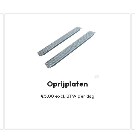
Oprijplaten
€5,00 excl. BTW per dag