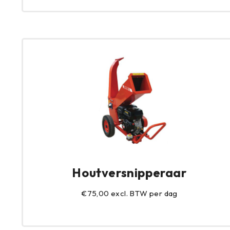
Houtversnipperaar
€75,00 excl. BTW per dag