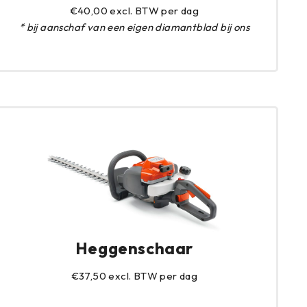
€40,00 excl. BTW per dag
* bij aanschaf van een eigen diamantblad bij ons
Heggenschaar
€37,50 excl. BTW per dag