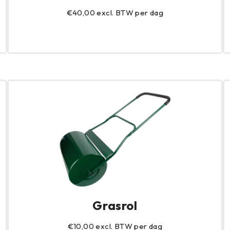
€40,00 excl. BTW per dag
Grasrol
€10,00 excl. BTW per dag