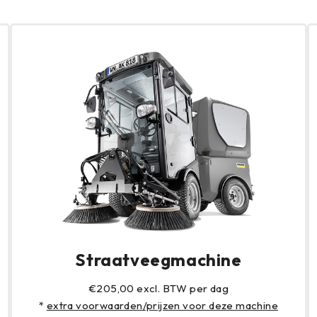
Straatveegmachine
€205,00 excl. BTW per dag
*
extra voorwaarden/prijzen voor deze machine