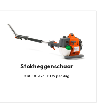
Stokheggenschaar
€40,00 excl. BTW per dag