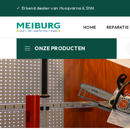
✓
Erkend dealer van
Husqvarna
&
Stihl
HOME
REPARATIE
ONZE PRODUCTEN