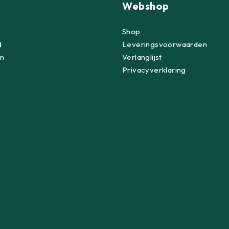
Webshop
Shop
d
Leveringsvoorwaarden
n
Verlanglijst
Privacyverklaring