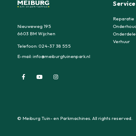
Service
Reparatie
Nieuweweg 195
Onderhou
6603 BM Wijchen
Onderdele
Verhuur
Telefoon:
024-37 38 555
E-mail:
info@meiburgtuinenpark.nl
© Meiburg Tuin- en Parkmachines. All rights reserved.