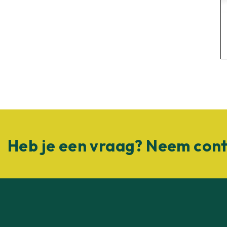
Heb je een vraag? Neem cont