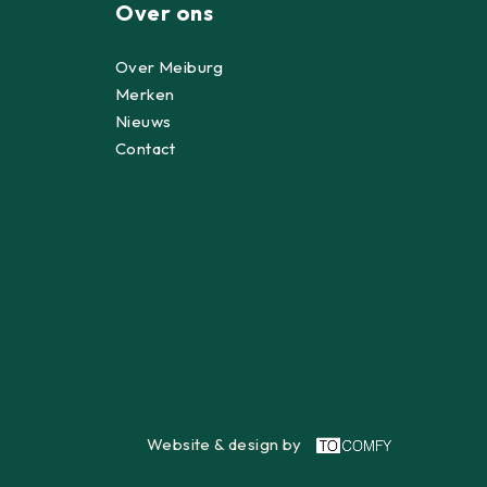
Over ons
Over Meiburg
Merken
Nieuws
Contact
Website & design by