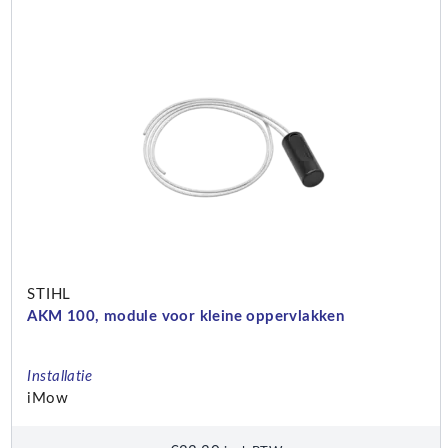
STIHL
AKM 100, module voor kleine oppervlakken
Installatie
iMow