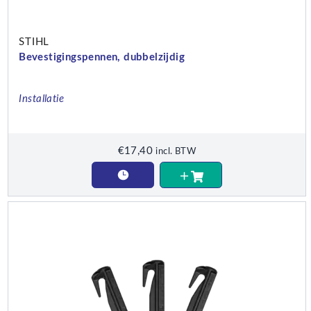
STIHL
Bevestigingspennen, dubbelzijdig
Installatie
€
17,40
incl. BTW