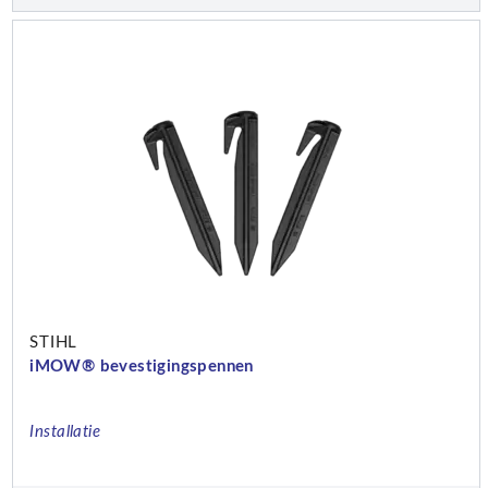
STIHL
iMOW® bevestigingspennen
Installatie