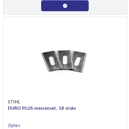
STIHL
DURO PLUS messenset, 18 stuks
Opties