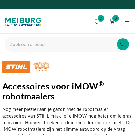
0
0
®
Accessoires voor iMOW
robotmaaiers
Nog meer plezier aan je gazon Met de robotmaaier
accessoires van STIHL maak je je iMOW nog beter om je gras
te maaien. Hoeveel hoeken en kanten je terrein ook heeft. De
iMOW robotmaaiers zijn het slimme antwoord op de vraag