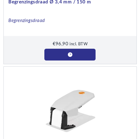
Begrenzingsdraad Ø 3,4 mm / 150 m
Begrenzingsdraad
€
96,90
incl. BTW