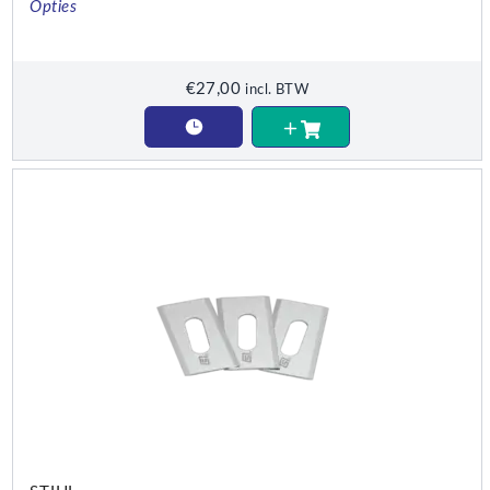
Opties
€
27,00
incl. BTW