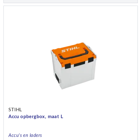
STIHL
Accu opbergbox, maat L
Accu's en laders