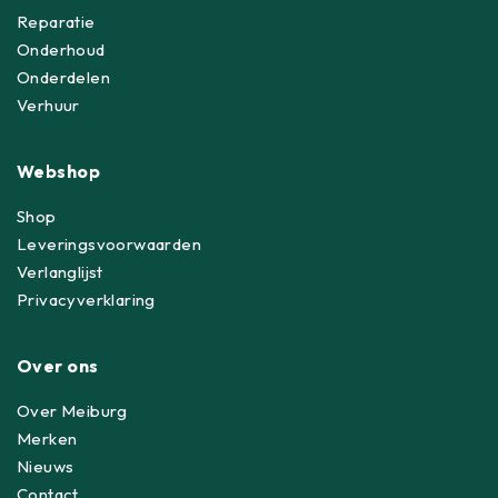
Reparatie
Onderhoud
Onderdelen
Verhuur
Webshop
Shop
Leveringsvoorwaarden
Verlanglijst
Privacyverklaring
Over ons
Over Meiburg
Merken
Nieuws
Contact