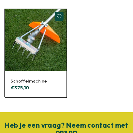
Schoffelmachine
€
375,10
Heb je een vraag? Neem contact met
ons op