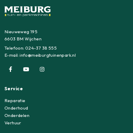
Nieuweweg 195
6603 BM Wijchen
Telefoon:
024-37 38 555
E-mail:
info@meiburgtuinenpark.nl
Service
Reparatie
Onderhoud
Onderdelen
Verhuur