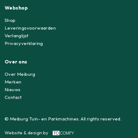
Webshop
Shop
Leveringsvoorwaarden
Verlanglijst
Privacyverklaring
Over ons
Over Meiburg
Merken
Nieuws
Contact
© Meiburg Tuin- en Parkmachines. All rights reserved.
Website & design by