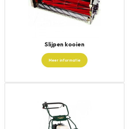
Slijpen kooien
Meer informatie