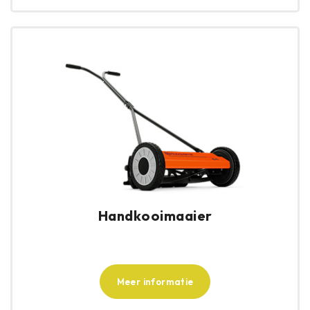
Handkooimaaier
Meer informatie