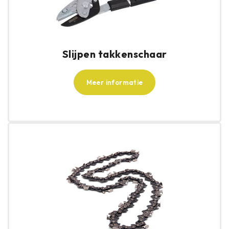
Slijpen takkenschaar
Meer informatie