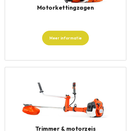
Motorkettingzagen
Meer informatie
Trimmer & motorzeis