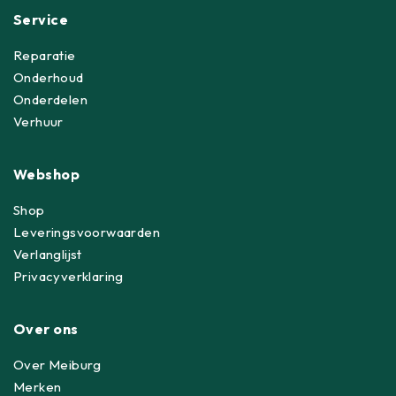
Service
Reparatie
Onderhoud
Onderdelen
Verhuur
Webshop
Shop
Leveringsvoorwaarden
Verlanglijst
Privacyverklaring
Over ons
Over Meiburg
Merken