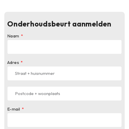
Onderhoudsbeurt aanmelden
Naam
Adres
E-mail