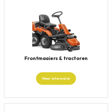
Frontmaaiers & tractoren
Meer informatie