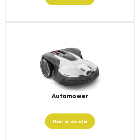
Automower
Meer informatie