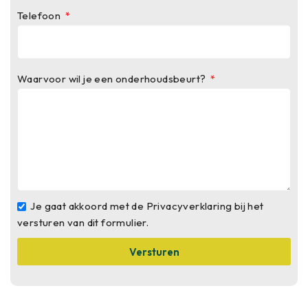
Telefoon
Waarvoor wil je een onderhoudsbeurt?
Je gaat akkoord met de Privacyverklaring bij het
versturen van dit formulier.
Versturen