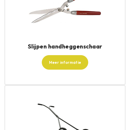
Slijpen handheggenschaar
Meer informatie