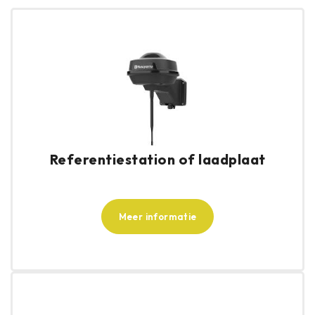
Referentiestation of laadplaat
Meer informatie