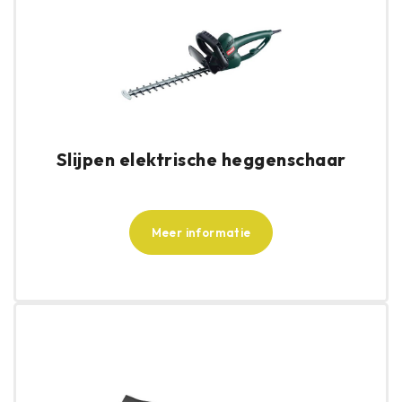
Slijpen elektrische heggenschaar
Meer informatie