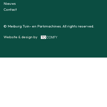
Nieuws
Contact
© Meiburg Tuin- en Parkmachines. All rights reserved.
Website & design by