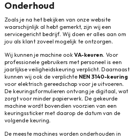
Onderhoud
Zoals je na het bekijken van onze website
waarschijnlijk al hebt gemerkt, zijn wij een
servicegericht bedrijf. Wij doen er alles aan om
jou als klant zoveel mogelijk te ontzorgen.
Wij kunnen je machine ook
VA-keuren
. Voor
professionele gebruikers met personeel is een
jaarlijkse veiligheidskeuring verplicht. Daarnaast
kunnen wij ook de verplichte
NEN 3140-keuring
voor elektrisch gereedschap voor je uitvoeren.
De keuringsformulieren ontvang je digitaal, wat
zorgt voor minder papierwerk. De gekeurde
machine wordt bovendien voorzien van een
keuringssticker met daarop de datum van de
volgende keuring.
De meeste machines worden onderhouden in