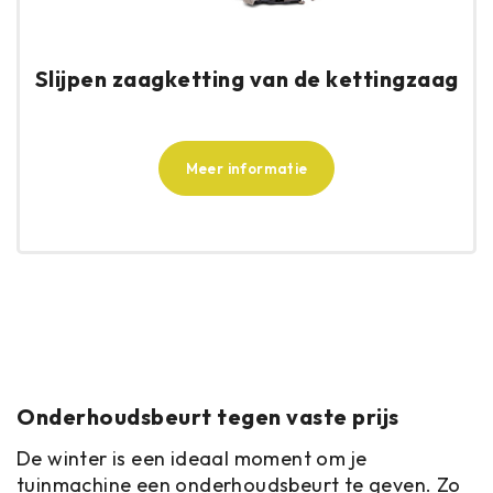
Slijpen zaagketting van de kettingzaag
Meer informatie
Onderhoudsbeurt tegen vaste prijs
De winter is een ideaal moment om je
tuinmachine een onderhoudsbeurt te geven. Zo