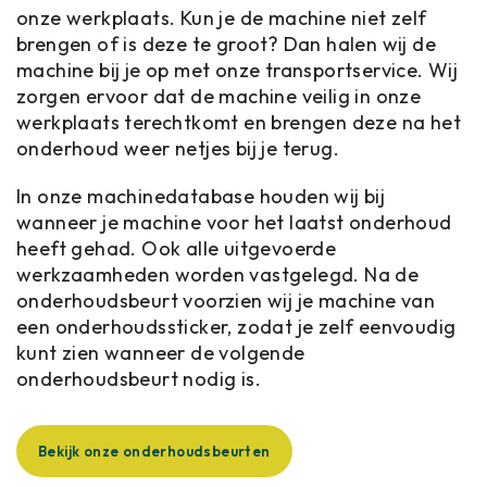
onze werkplaats. Kun je de machine niet zelf
brengen of is deze te groot? Dan halen wij de
machine bij je op met onze transportservice. Wij
zorgen ervoor dat de machine veilig in onze
werkplaats terechtkomt en brengen deze na het
onderhoud weer netjes bij je terug.
In onze machinedatabase houden wij bij
wanneer je machine voor het laatst onderhoud
heeft gehad. Ook alle uitgevoerde
werkzaamheden worden vastgelegd. Na de
onderhoudsbeurt voorzien wij je machine van
een onderhoudssticker, zodat je zelf eenvoudig
kunt zien wanneer de volgende
onderhoudsbeurt nodig is.
Bekijk onze onderhoudsbeurten