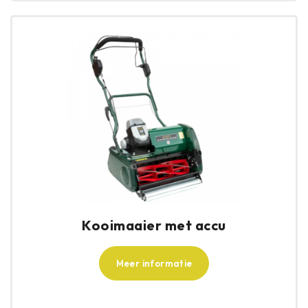
Kooimaaier met accu
Meer informatie