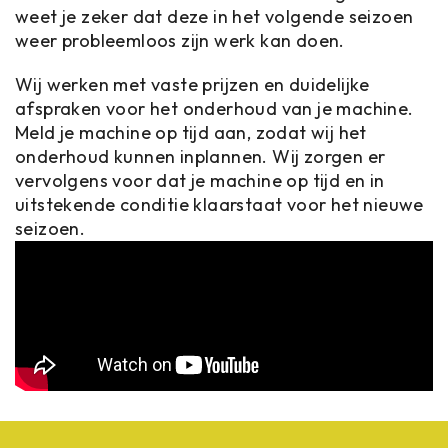
weet je zeker dat deze in het volgende seizoen
weer probleemloos zijn werk kan doen.
Wij werken met vaste prijzen en duidelijke
afspraken voor het onderhoud van je machine.
Meld je machine op tijd aan, zodat wij het
onderhoud kunnen inplannen. Wij zorgen er
vervolgens voor dat je machine op tijd en in
uitstekende conditie klaarstaat voor het nieuwe
seizoen.