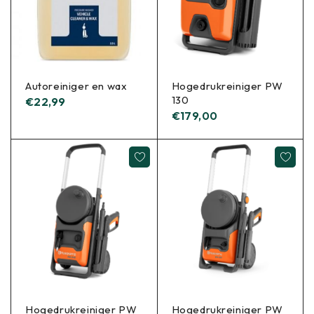
Autoreiniger en wax
Hogedrukreiniger PW
130
€
22,99
€
179,00
Hogedrukreiniger PW
Hogedrukreiniger PW