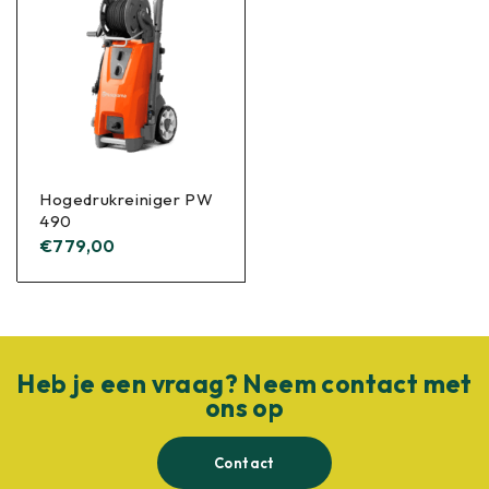
Hogedrukreiniger PW
490
€
779,00
Heb je een vraag? Neem contact met
ons op
Contact