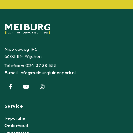
Nieuweweg 195
6603 BM Wijchen
Telefoon:
024-37 38 555
E-mail:
info@meiburgtuinenpark.nl
Service
Reparatie
Onderhoud
Onderdelen