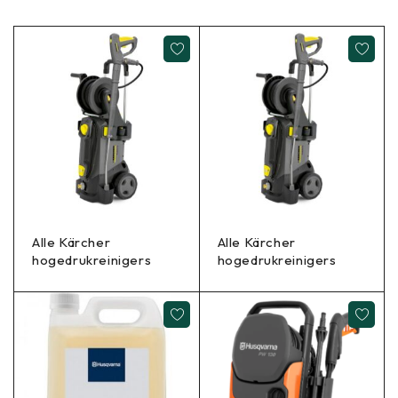
Alle Kärcher
Alle Kärcher
hogedrukreinigers
hogedrukreinigers