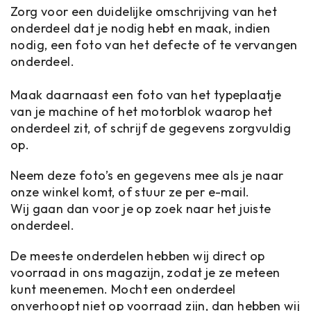
Zorg voor een duidelijke omschrijving van het
onderdeel dat je nodig hebt en maak, indien
nodig, een foto van het defecte of te vervangen
onderdeel.
Maak daarnaast een foto van het typeplaatje
van je machine of het motorblok waarop het
onderdeel zit, of schrijf de gegevens zorgvuldig
op.
Neem deze foto’s en gegevens mee als je naar
onze winkel komt, of stuur ze per e-mail.
Wij gaan dan voor je op zoek naar het juiste
onderdeel.
De meeste onderdelen hebben wij direct op
voorraad in ons magazijn, zodat je ze meteen
kunt meenemen. Mocht een onderdeel
onverhoopt niet op voorraad zijn, dan hebben wij