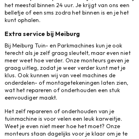
het meestal binnen 24 uur. Je krijgt van ons een
belletje of een sms zodra het binnen is en je het
kunt ophalen.
Extra service bij Meiburg
Bij Meiburg Tuin- en Parkmachines kun je ook
terecht als je zelf graag sleutelt, maar even niet
meer weet hoe verder. Onze monteurs geven je
graag uitleg, zodat je weer verder kunt met je
klus. Ook kunnen wij van veel machines de
onderdelen- of montagetekeningen laten zien,
wat het repareren of onderhouden een stuk
eenvoudiger maakt.
Het zelf repareren of onderhouden van je
tuinmachine is voor velen een leuk karweitje.
Weet je even niet meer hoe het moet? Onze
monteurs staan dagelijks voor je klaar om je te