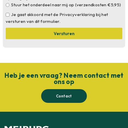
Stuur het onderdeel naar mij op (verzendkosten €5,95)
Je gaat akkoord met de Privacyverklaring bij het
versturen van dit formulier.
Versturen
Heb je een vraag? Neem contact met
ons op
Contact