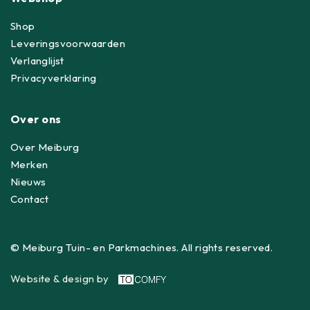
Shop
Leveringsvoorwaarden
Verlanglijst
Privacyverklaring
Over ons
Over Meiburg
Merken
Nieuws
Contact
© Meiburg Tuin- en Parkmachines. All rights reserved.
Website & design by