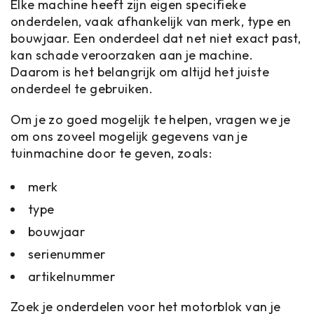
Elke machine heeft zijn eigen specifieke
onderdelen, vaak afhankelijk van merk, type en
bouwjaar. Een onderdeel dat net niet exact past,
kan schade veroorzaken aan je machine.
Daarom is het belangrijk om altijd het juiste
onderdeel te gebruiken.
Om je zo goed mogelijk te helpen, vragen we je
om ons zoveel mogelijk gegevens van je
tuinmachine door te geven, zoals:
merk
type
bouwjaar
serienummer
artikelnummer
Zoek je onderdelen voor het motorblok van je