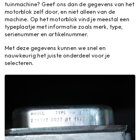
tuinmachine? Geef ons dan de gegevens van het
motorblok zelf door, en niet alleen van de
machine. Op het motorblok vind je meestal een
typeplaatje met informatie zoals merk, type,
serienummer en artikelnummer.
Met deze gegevens kunnen we snel en
nauwkeurig het juiste onderdeel voor je
selecteren.