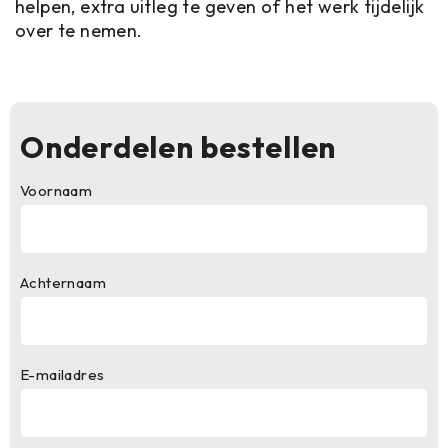
helpen, extra uitleg te geven of het werk tijdelijk
over te nemen.
Onderdelen bestellen
Voornaam
Achternaam
E-mailadres