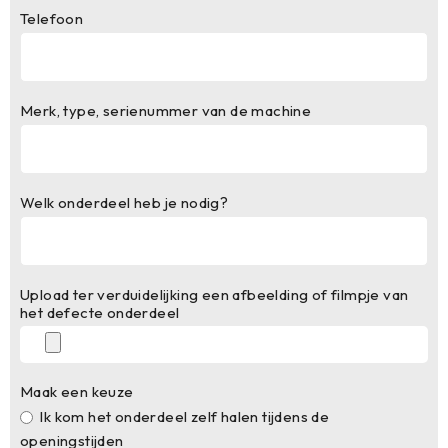
Telefoon
Merk, type, serienummer van de machine
Welk onderdeel heb je nodig?
Upload ter verduidelijking een afbeelding of filmpje van
het defecte onderdeel
Maak een keuze
Ik kom het onderdeel zelf halen tijdens de
openingstijden