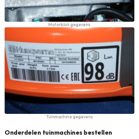
Motorblok gegevens
Tuinmachine gegevens
Onderdelen tuinmachines bestellen