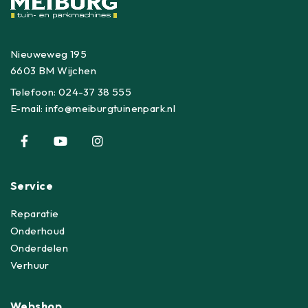
Nieuweweg 195
6603 BM Wijchen
Telefoon:
024-37 38 555
E-mail:
info@meiburgtuinenpark.nl
Service
Reparatie
Onderhoud
Onderdelen
Verhuur
Webshop