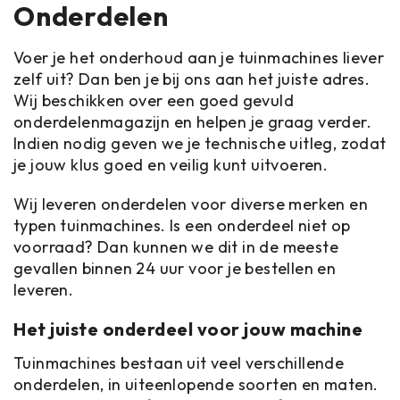
Onderdelen
Voer je het onderhoud aan je tuinmachines liever
zelf uit? Dan ben je bij ons aan het juiste adres.
Wij beschikken over een goed gevuld
onderdelenmagazijn en helpen je graag verder.
Indien nodig geven we je technische uitleg, zodat
je jouw klus goed en veilig kunt uitvoeren.
Wij leveren onderdelen voor diverse merken en
typen tuinmachines. Is een onderdeel niet op
voorraad? Dan kunnen we dit in de meeste
gevallen binnen 24 uur voor je bestellen en
leveren.
Het juiste onderdeel voor jouw machine
Tuinmachines bestaan uit veel verschillende
onderdelen, in uiteenlopende soorten en maten.