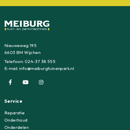
Nieuweweg 195
6603 BM Wijchen
Telefoon:
024-37 38 555
E-mail:
info@meiburgtuinenpark.nl
Service
Reparatie
Onderhoud
Onderdelen