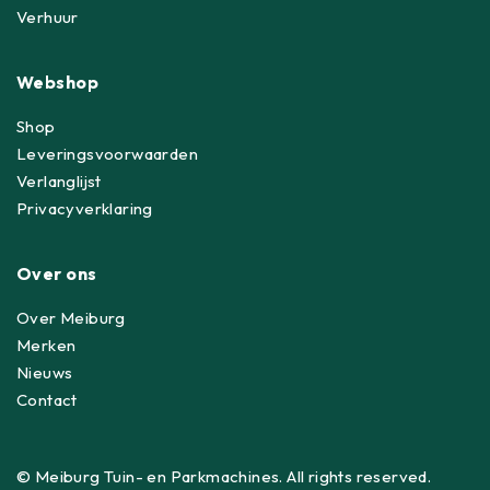
Verhuur
Webshop
Shop
Leveringsvoorwaarden
Verlanglijst
Privacyverklaring
Over ons
Over Meiburg
Merken
Nieuws
Contact
© Meiburg Tuin- en Parkmachines. All rights reserved.