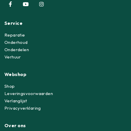
Service
Reparatie
Onderhoud
Onderdelen
Verhuur
Webshop
Shop
Leveringsvoorwaarden
Verlanglijst
Privacyverklaring
Over ons