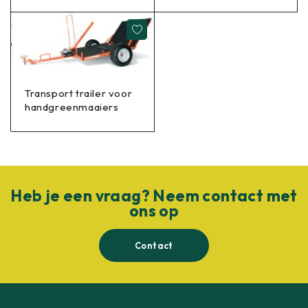
Transport trailer voor
handgreenmaaiers
Heb je een vraag? Neem contact met
ons op
Contact