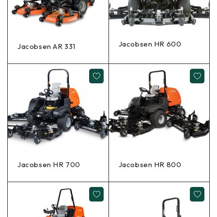
Jacobsen HR 600
Jacobsen AR 331
Jacobsen HR 700
Jacobsen HR 800