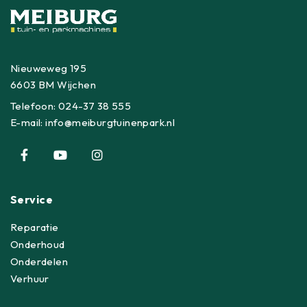
Nieuweweg 195
6603 BM Wijchen
Telefoon:
024-37 38 555
E-mail:
info@meiburgtuinenpark.nl
Service
Reparatie
Onderhoud
Onderdelen
Verhuur