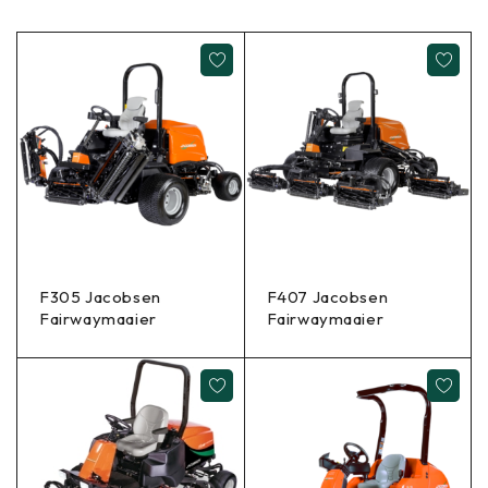
F305 Jacobsen
F407 Jacobsen
Fairwaymaaier
Fairwaymaaier