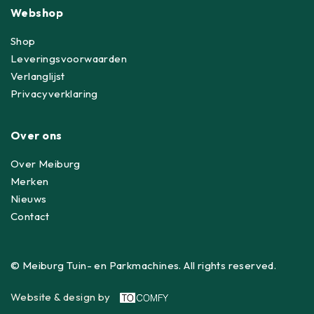
Webshop
Shop
Leveringsvoorwaarden
Verlanglijst
Privacyverklaring
Over ons
Over Meiburg
Merken
Nieuws
Contact
© Meiburg Tuin- en Parkmachines. All rights reserved.
Website & design by