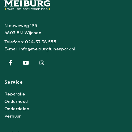
Nieuweweg 195
6603 BM Wijchen
Telefoon:
024-37 38 555
E-mail:
info@meiburgtuinenpark.nl
Service
Reparatie
Onderhoud
Onderdelen
Verhuur