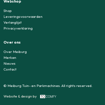
Webshop
Shop
Leveringsvoorwaarden
Verlanglijst
Privacyverklaring
Over ons
Over Meiburg
Merken
Nieuws
Contact
© Meiburg Tuin- en Parkmachines. All rights reserved.
Website & design by