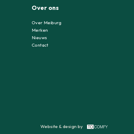
Over ons
Over Meiburg
Merken
Nieuws
Contact
Website & design by