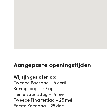
Aangepaste openingstijden
Wij zijn gesloten op:
Tweede Paasdag – 6 april
Koningsdag – 27 april
Hemelvaartsdag – 14 mei
Tweede Pinksterdag – 25 mei
Eerste Kerstdag – 25 dec