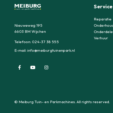
Service
Reparatie
Nieuweweg 195
Onderhou
6603 BM Wijchen
Onderdele
Verhuur
Telefoon:
024-37 38 555
E-mail:
info@meiburgtuinenpark.nl
© Meiburg Tuin- en Parkmachines. All rights reserved.