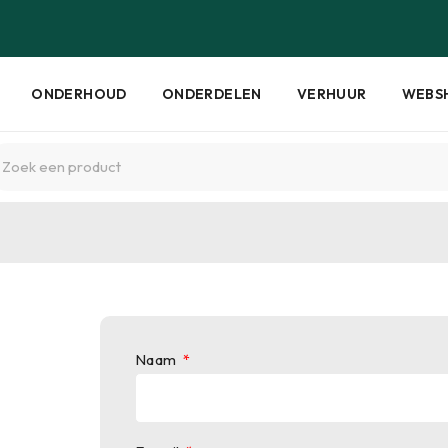
ONDERHOUD
ONDERDELEN
VERHUUR
WEBS
Naam