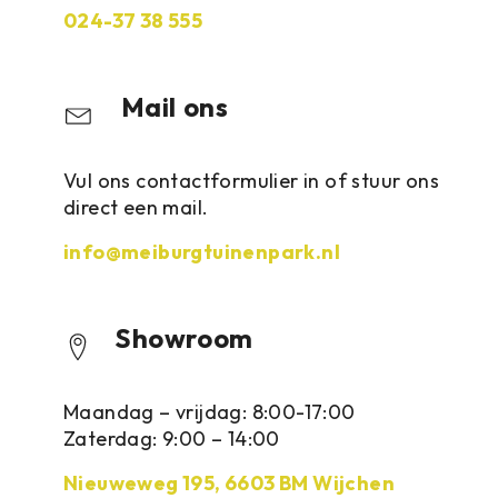
024-37 38 555
Mail ons
Vul ons contactformulier in of stuur ons
direct een mail.
info@meiburgtuinenpark.nl
Showroom
Maandag – vrijdag: 8:00-17:00
Zaterdag: 9:00 – 14:00
Nieuweweg 195, 6603 BM Wijchen