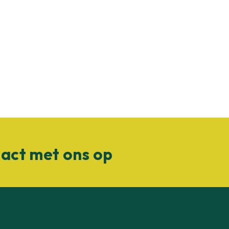
act met ons op