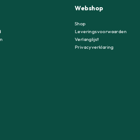
Webshop
Shop
d
Leveringsvoorwaarden
n
Verlanglijst
Privacyverklaring