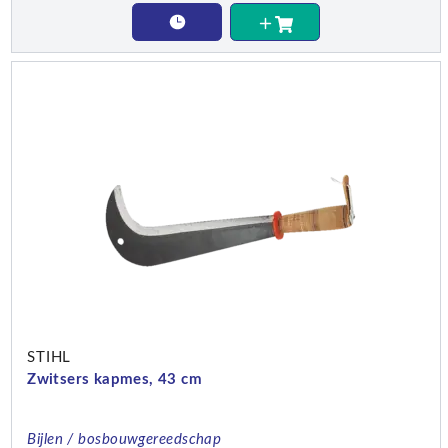
STIHL
Zwitsers kapmes, 43 cm
Bijlen / bosbouwgereedschap