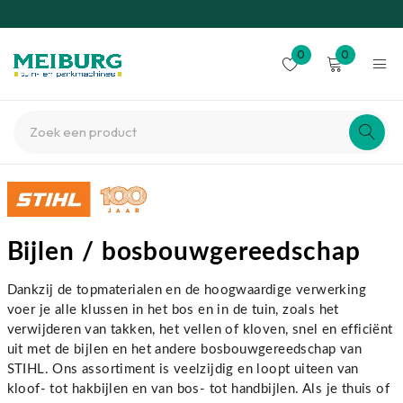
0
0
Bijlen / bosbouwgereedschap
Dankzij de topmaterialen en de hoogwaardige verwerking
voer je alle klussen in het bos en in de tuin, zoals het
verwijderen van takken, het vellen of kloven, snel en efficiënt
uit met de bijlen en het andere bosbouwgereedschap van
STIHL. Ons assortiment is veelzijdig en loopt uiteen van
kloof- tot hakbijlen en van bos- tot handbijlen. Als je thuis of