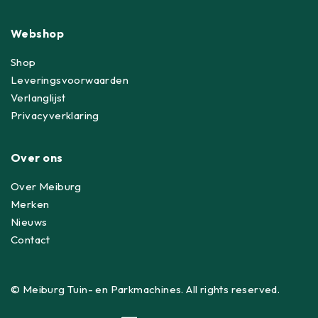
Webshop
Shop
Leveringsvoorwaarden
Verlanglijst
Privacyverklaring
Over ons
Over Meiburg
Merken
Nieuws
Contact
© Meiburg Tuin- en Parkmachines. All rights reserved.