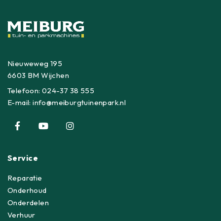
Nieuweweg 195
6603 BM Wijchen
Telefoon:
024-37 38 555
E-mail:
info@meiburgtuinenpark.nl
Service
Reparatie
Onderhoud
Onderdelen
Verhuur