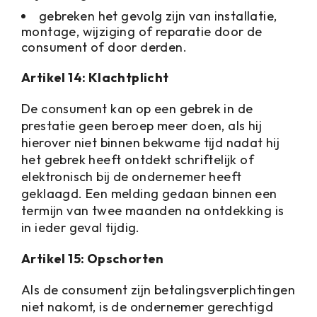
gebreken het gevolg zijn van installatie,
montage, wijziging of reparatie door de
consument of door derden.
Artikel 14: Klachtplicht
De consument kan op een gebrek in de
prestatie geen beroep meer doen, als hij
hierover niet binnen bekwame tijd nadat hij
het gebrek heeft ontdekt schriftelijk of
elektronisch bij de ondernemer heeft
geklaagd. Een melding gedaan binnen een
termijn van twee maanden na ontdekking is
in ieder geval tijdig.
Artikel 15: Opschorten
Als de consument zijn betalingsverplichtingen
niet nakomt, is de ondernemer gerechtigd