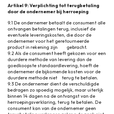
Artikel 9: Verplichting tot terugbetaling
door de ondernemer bij herroeping
9.1 De ondernemer betaalt de consument alle
ontvangen betalingen terug, inclusief de
eventuele leveringskosten, die door de
ondernemer voor het geretourneerde
product in rekening zijn gebracht.
9.2 Als de consument heeft gekozen voor een
duurdere methode van levering dan de
goedkoopste standaardlevering, hoeft de
ondernemer de bijkomende kosten voor de
duurdere methode niet terug te betalen.
9.3 De ondernemer dient de verschuldigde
bedragen zo spoedig mogelijk, maar uiterlijk
binnen 14 dagen na de ontvangst van de
herroepingsverklaring, terug te betalen. De
consument kan van de ondernemer geen