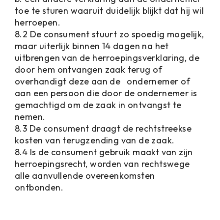
toe te sturen waaruit duidelijk blijkt dat hij wil
herroepen.
8.2 De consument stuurt zo spoedig mogelijk,
maar uiterlijk binnen 14 dagen na het
uitbrengen van de herroepingsverklaring, de
door hem ontvangen zaak terug of
overhandigt deze aan de ondernemer of
aan een persoon die door de ondernemer is
gemachtigd om de zaak in ontvangst te
nemen.
8.3 De consument draagt de rechtstreekse
kosten van terugzending van de zaak.
8.4 ls de consument gebruik maakt van zijn
herroepingsrecht, worden van rechtswege
alle aanvullende overeenkomsten
ontbonden.