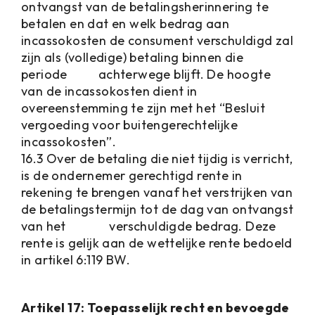
ontvangst van de betalingsherinnering te
betalen en dat en welk bedrag aan
incassokosten de consument verschuldigd zal
zijn als (volledige) betaling binnen die
periode achterwege blijft. De hoogte
van de incassokosten dient in
overeenstemming te zijn met het “Besluit
vergoeding voor buitengerechtelijke
incassokosten”.
16.3 Over de betaling die niet tijdig is verricht,
is de ondernemer gerechtigd rente in
rekening te brengen vanaf het verstrijken van
de betalingstermijn tot de dag van ontvangst
van het verschuldigde bedrag. Deze
rente is gelijk aan de wettelijke rente bedoeld
in artikel 6:119 BW.
Artikel 17: Toepasselijk recht en bevoegde