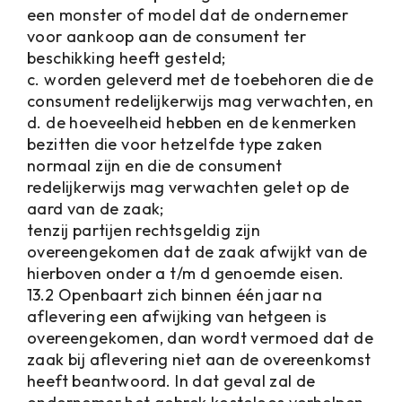
een monster of model dat de ondernemer
voor aankoop aan de consument ter
beschikking heeft gesteld;
c. worden geleverd met de toebehoren die de
consument redelijkerwijs mag verwachten, en
d. de hoeveelheid hebben en de kenmerken
bezitten die voor hetzelfde type zaken
normaal zijn en die de consument
redelijkerwijs mag verwachten gelet op de
aard van de zaak;
tenzij partijen rechtsgeldig zijn
overeengekomen dat de zaak afwijkt van de
hierboven onder a t/m d genoemde eisen.
13.2 Openbaart zich binnen één jaar na
aflevering een afwijking van hetgeen is
overeengekomen, dan wordt vermoed dat de
zaak bij aflevering niet aan de overeenkomst
heeft beantwoord. In dat geval zal de