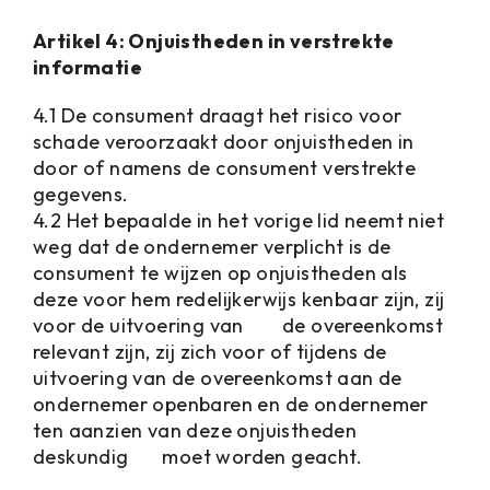
Artikel 4: Onjuistheden in verstrekte
informatie
4.1 De consument draagt het risico voor
schade veroorzaakt door onjuistheden in
door of namens de consument verstrekte
gegevens.
4.2 Het bepaalde in het vorige lid neemt niet
weg dat de ondernemer verplicht is de
consument te wijzen op onjuistheden als
deze voor hem redelijkerwijs kenbaar zijn, zij
voor de uitvoering van de overeenkomst
relevant zijn, zij zich voor of tijdens de
uitvoering van de overeenkomst aan de
ondernemer openbaren en de ondernemer
ten aanzien van deze onjuistheden
deskundig moet worden geacht.