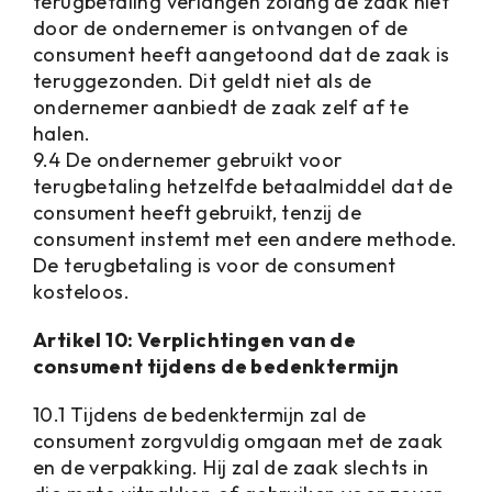
terugbetaling verlangen zolang de zaak niet
door de ondernemer is ontvangen of de
consument heeft aangetoond dat de zaak is
teruggezonden. Dit geldt niet als de
ondernemer aanbiedt de zaak zelf af te
halen.
9.4 De ondernemer gebruikt voor
terugbetaling hetzelfde betaalmiddel dat de
consument heeft gebruikt, tenzij de
consument instemt met een andere methode.
De terugbetaling is voor de consument
kosteloos.
Artikel 10: Verplichtingen van de
consument tijdens de bedenktermijn
10.1 Tijdens de bedenktermijn zal de
consument zorgvuldig omgaan met de zaak
en de verpakking. Hij zal de zaak slechts in