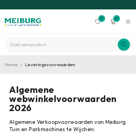
0
0
Home
/
Leveringsvoorwaarden
Algemene
webwinkelvoorwaarden
2026
Algemene Verkoopvoorwaarden van Meiburg
Tuin en Parkmachines te Wijchen: