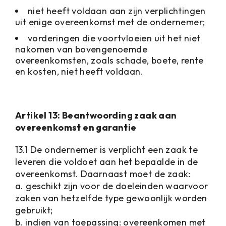
niet heeft voldaan aan zijn verplichtingen
uit enige overeenkomst met de ondernemer;
vorderingen die voortvloeien uit het niet
nakomen van bovengenoemde
overeenkomsten, zoals schade, boete, rente
en kosten, niet heeft voldaan.
Artikel 13: Beantwoording zaak aan
overeenkomst en garantie
13.1 De ondernemer is verplicht een zaak te
leveren die voldoet aan het bepaalde in de
overeenkomst. Daarnaast moet de zaak:
a. geschikt zijn voor de doeleinden waarvoor
zaken van hetzelfde type gewoonlijk worden
gebruikt;
b. indien van toepassing: overeenkomen met