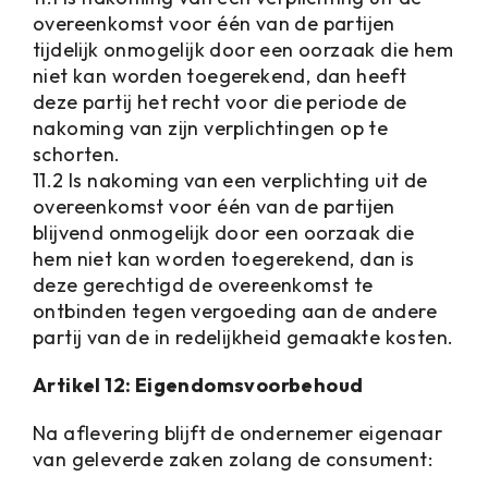
overeenkomst voor één van de partijen
tijdelijk onmogelijk door een oorzaak die hem
niet kan worden toegerekend, dan heeft
deze partij het recht voor die periode de
nakoming van zijn verplichtingen op te
schorten.
11.2 Is nakoming van een verplichting uit de
overeenkomst voor één van de partijen
blijvend onmogelijk door een oorzaak die
hem niet kan worden toegerekend, dan is
deze gerechtigd de overeenkomst te
ontbinden tegen vergoeding aan de andere
partij van de in redelijkheid gemaakte kosten.
Artikel 12: Eigendomsvoorbehoud
Na aflevering blijft de ondernemer eigenaar
van geleverde zaken zolang de consument: