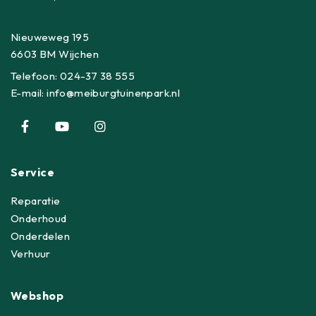
Nieuweweg 195
6603 BM Wijchen
Telefoon:
024-37 38 555
E-mail:
info@meiburgtuinenpark.nl
Service
Reparatie
Onderhoud
Onderdelen
Verhuur
Webshop