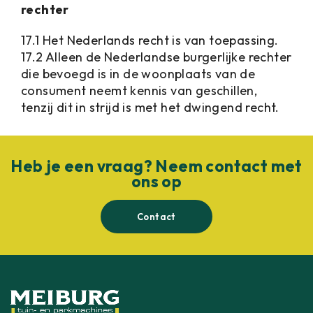
rechter
17.1 Het Nederlands recht is van toepassing.
17.2 Alleen de Nederlandse burgerlijke rechter
die bevoegd is in de woonplaats van de
consument neemt kennis van geschillen,
tenzij dit in strijd is met het dwingend recht.
Heb je een vraag? Neem contact met
ons op
Contact