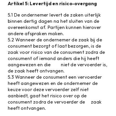
Artikel 5: Levertijd en risico-overgang
5.1 De ondernemer levert de zaken uiterlijk
binnen dertig dagen na het sluiten van de
overeenkomst af. Partijen kunnen hierover
andere afspraken maken.
5.2 Wanneer de ondernemer de zaak bij de
consument bezorgt of laat bezorgen, is de
zaak voor risico van de consument zodra de
consument of iemand anders die hij heeft
aangewezen en die niet de vervoerder is,
de zaak heeft ontvangen.
5.3 Wanneer de consument een vervoerder
heeft aangewezen en de ondernemer de
keuze voor deze vervoerder zelf niet
aanbiedt, gaat het risico over op de
consument zodra de vervoerder de zaak
heeft ontvangen.