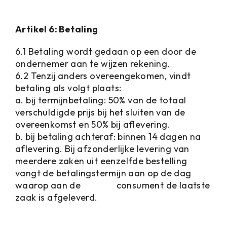
Artikel 6: Betaling
6.1 Betaling wordt gedaan op een door de
ondernemer aan te wijzen rekening.
6.2 Tenzij anders overeengekomen, vindt
betaling als volgt plaats:
a. bij termijnbetaling: 50% van de totaal
verschuldigde prijs bij het sluiten van de
overeenkomst en 50% bij aflevering.
b. bij betaling achteraf: binnen 14 dagen na
aflevering. Bij afzonderlijke levering van
meerdere zaken uit eenzelfde bestelling
vangt de betalingstermijn aan op de dag
waarop aan de consument de laatste
zaak is afgeleverd.