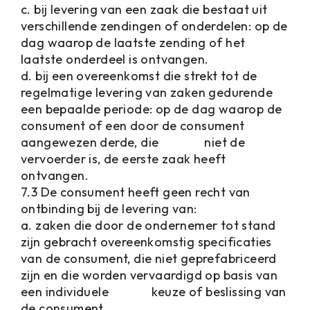
c. bij levering van een zaak die bestaat uit
verschillende zendingen of onderdelen: op de
dag waarop de laatste zending of het
laatste onderdeel is ontvangen.
d. bij een overeenkomst die strekt tot de
regelmatige levering van zaken gedurende
een bepaalde periode: op de dag waarop de
consument of een door de consument
aangewezen derde, die niet de
vervoerder is, de eerste zaak heeft
ontvangen.
7.3 De consument heeft geen recht van
ontbinding bij de levering van:
a. zaken die door de ondernemer tot stand
zijn gebracht overeenkomstig specificaties
van de consument, die niet geprefabriceerd
zijn en die worden vervaardigd op basis van
een individuele keuze of beslissing van
de consument.