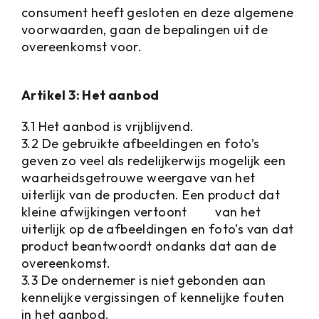
consument heeft gesloten en deze algemene
voorwaarden, gaan de bepalingen uit de
overeenkomst voor.
Artikel 3: Het aanbod
3.1 Het aanbod is vrijblijvend.
3.2 De gebruikte afbeeldingen en foto’s
geven zo veel als redelijkerwijs mogelijk een
waarheidsgetrouwe weergave van het
uiterlijk van de producten. Een product dat
kleine afwijkingen vertoont van het
uiterlijk op de afbeeldingen en foto’s van dat
product beantwoordt ondanks dat aan de
overeenkomst.
3.3 De ondernemer is niet gebonden aan
kennelijke vergissingen of kennelijke fouten
in het aanbod.