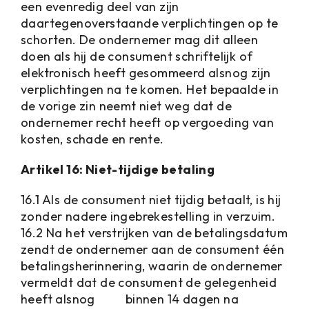
een evenredig deel van zijn
daartegenoverstaande verplichtingen op te
schorten. De ondernemer mag dit alleen
doen als hij de consument schriftelijk of
elektronisch heeft gesommeerd alsnog zijn
verplichtingen na te komen. Het bepaalde in
de vorige zin neemt niet weg dat de
ondernemer recht heeft op vergoeding van
kosten, schade en rente.
Artikel 16: Niet-tijdige betaling
16.1 Als de consument niet tijdig betaalt, is hij
zonder nadere ingebrekestelling in verzuim.
16.2 Na het verstrijken van de betalingsdatum
zendt de ondernemer aan de consument één
betalingsherinnering, waarin de ondernemer
vermeldt dat de consument de gelegenheid
heeft alsnog binnen 14 dagen na