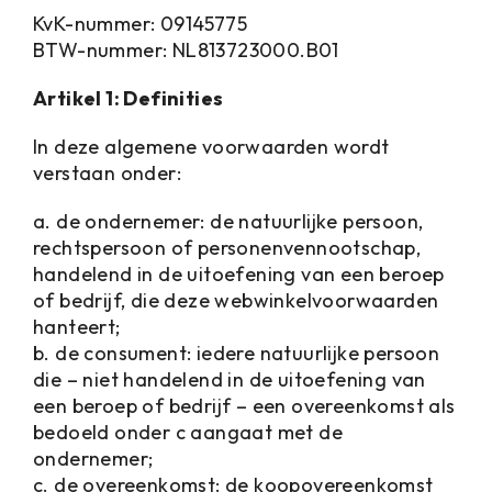
KvK-nummer: 09145775
BTW-nummer: NL813723000.B01
Artikel 1: Definities
In deze algemene voorwaarden wordt
verstaan onder:
a. de ondernemer: de natuurlijke persoon,
rechtspersoon of personenvennootschap,
handelend in de uitoefening van een beroep
of bedrijf, die deze webwinkelvoorwaarden
hanteert;
b. de consument: iedere natuurlijke persoon
die – niet handelend in de uitoefening van
een beroep of bedrijf – een overeenkomst als
bedoeld onder c aangaat met de
ondernemer;
c. de overeenkomst: de koopovereenkomst