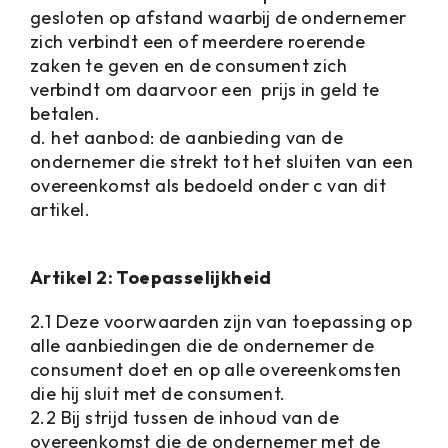
gesloten op afstand waarbij de ondernemer
zich verbindt een of meerdere roerende
zaken te geven en de consument zich
verbindt om daarvoor een prijs in geld te
betalen.
d. het aanbod: de aanbieding van de
ondernemer die strekt tot het sluiten van een
overeenkomst als bedoeld onder c van dit
artikel.
Artikel 2: Toepasselijkheid
2.1 Deze voorwaarden zijn van toepassing op
alle aanbiedingen die de ondernemer de
consument doet en op alle overeenkomsten
die hij sluit met de consument.
2.2 Bij strijd tussen de inhoud van de
overeenkomst die de ondernemer met de