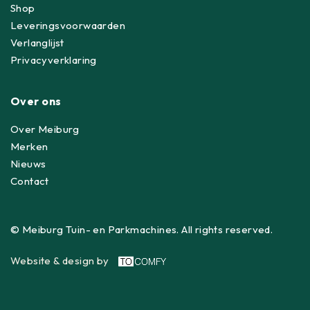
Shop
Leveringsvoorwaarden
Verlanglijst
Privacyverklaring
Over ons
Over Meiburg
Merken
Nieuws
Contact
© Meiburg Tuin- en Parkmachines. All rights reserved.
Website & design by