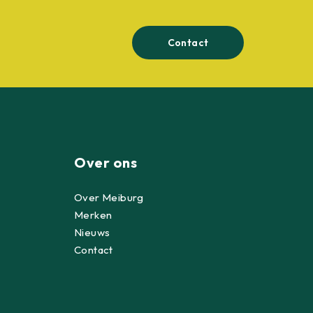
Contact
Over ons
Over Meiburg
Merken
Nieuws
Contact