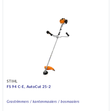
STIHL
FS 94 C-E, AutoCut 25-2
Grastrimmers / kantenmaaiers / bosmaaiers