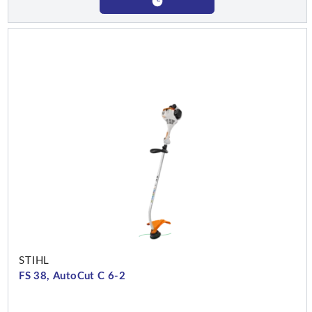
STIHL
FS 38, AutoCut C 6-2