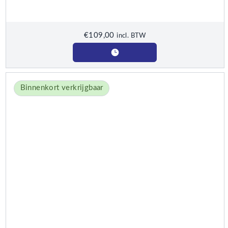
€
109,00
incl. BTW
Binnenkort verkrijgbaar