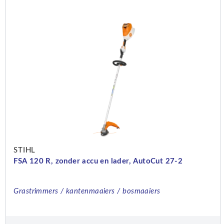
STIHL
FSA 120 R, zonder accu en lader, AutoCut 27-2
Grastrimmers / kantenmaaiers / bosmaaiers