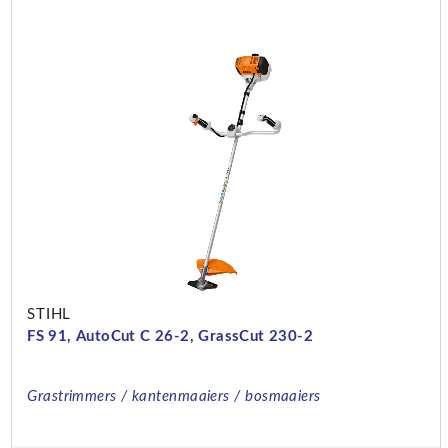
STIHL
FS 91, AutoCut C 26-2, GrassCut 230-2
Grastrimmers / kantenmaaiers / bosmaaiers