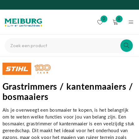
0
0
Grastrimmers / kantenmaaiers /
bosmaaiers
Als je overweegt een bosmaaier te kopen, is het belangrijk
om te weten welke functies voor jou van belang zijn. Een
bosmaaier, grastrimmer of kantenmaaier is een veelzijdig stuk
gereedschap. Dit maakt het ideaal voor het onderhoud van
gazons, maar ook voor het maaien van ruiger terrein zoals