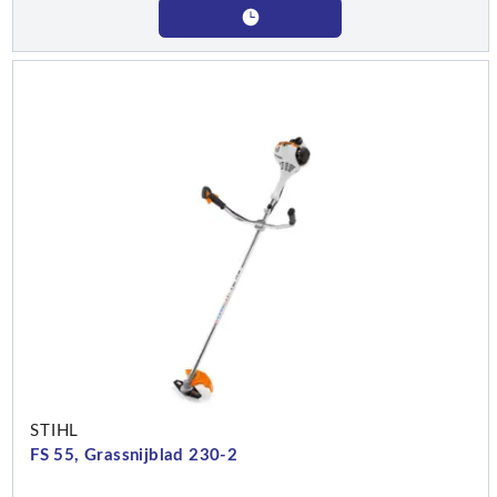
STIHL
FS 55, Grassnijblad 230-2