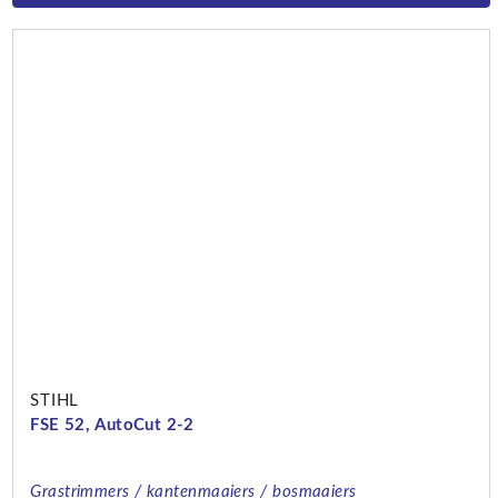
STIHL
FSE 52, AutoCut 2-2
Grastrimmers / kantenmaaiers / bosmaaiers