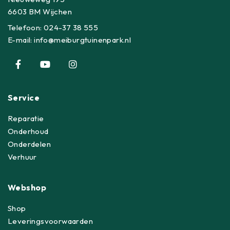
6603 BM Wijchen
Telefoon:
024-37 38 555
E-mail:
info@meiburgtuinenpark.nl
Service
Reparatie
Onderhoud
Onderdelen
Verhuur
Webshop
Shop
Leveringsvoorwaarden