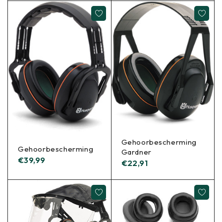
Gehoorbescherming
Gehoorbescherming
Gardner
€
39,99
€
22,91