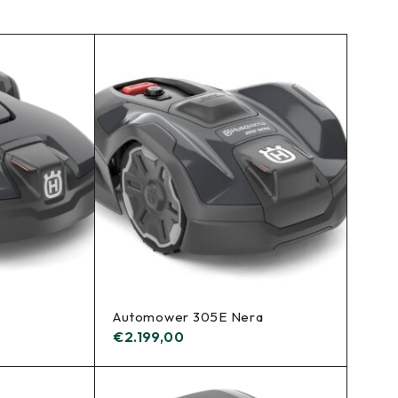
Automower 305E Nera
€
2.199,00