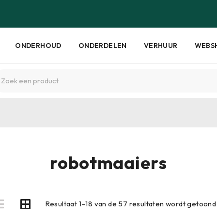
ONDERHOUD
ONDERDELEN
VERHUUR
WEBS
robotmaaiers
Resultaat 1–18 van de 57 resultaten wordt getoond