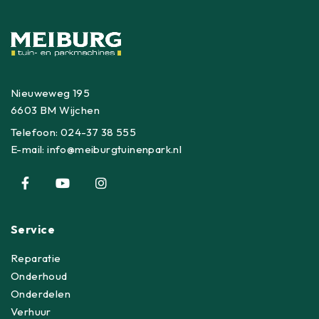
Nieuweweg 195
6603 BM Wijchen
Telefoon:
024-37 38 555
E-mail:
info@meiburgtuinenpark.nl
Service
Reparatie
Onderhoud
Onderdelen
Verhuur