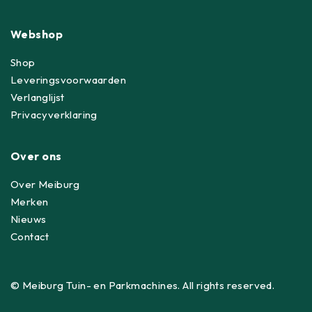
Webshop
Shop
Leveringsvoorwaarden
Verlanglijst
Privacyverklaring
Over ons
Over Meiburg
Merken
Nieuws
Contact
© Meiburg Tuin- en Parkmachines. All rights reserved.