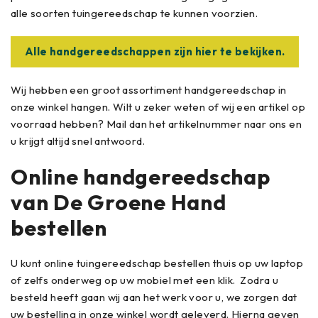
alle soorten tuingereedschap te kunnen voorzien.
Alle handgereedschappen zijn hier te bekijken.
Wij hebben een groot assortiment handgereedschap in
onze winkel hangen. Wilt u zeker weten of wij een artikel op
voorraad hebben? Mail dan het artikelnummer naar ons en
u krijgt altijd snel antwoord.
Online handgereedschap
van De Groene Hand
bestellen
U kunt online tuingereedschap bestellen thuis op uw laptop
of zelfs onderweg op uw mobiel met een klik. Zodra u
besteld heeft gaan wij aan het werk voor u, we zorgen dat
uw bestelling in onze winkel wordt geleverd. Hierna geven