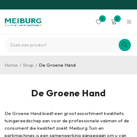
0
0
Home
/
Shop
/
De Groene Hand
De Groene Hand
De Groene Hand biedt een groot assortiment kwaliteits
tuingereedschap aan voor de professionele vakman of de
consument die kwaliteit zoekt. Meiburg Tuin en
parkmachines is een samenwerking aangegaan om u van