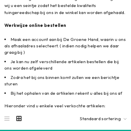
wij u een seintje zodat het bestelde kwaliteits
tuingereedschap bij ons in de winkel kan worden afgehaald.
Werkwijze online bestellen
Maak een account aan bij De Groene Hand, waarin u ons
als afhaaladres selecteert. ( indien nodig helpen we daar
graag bij )
Je kan nu zelf verschillende artikelen bestellen die bij
ons worden afgeleverd
Zodra het bij ons binnen komt zullen we een berichtje
sturen
Bij het ophalen van de artikelen rekent u alles bij ons af
Hieronder vind u enkele veel verkochte artikelen:
Standaard sortering