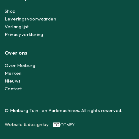
Shop
Leveringsvoorwaarden
Verlanglijst
Privacyverklaring
Over ons
Over Meiburg
Merken
Nieuws
Contact
© Meiburg Tuin- en Parkmachines. All rights reserved.
Website & design by