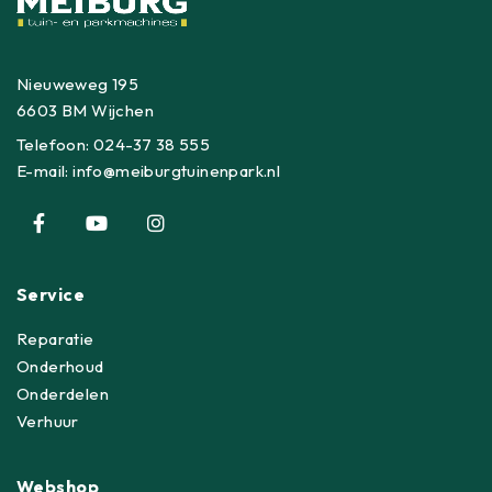
Nieuweweg 195
6603 BM Wijchen
Telefoon:
024-37 38 555
E-mail:
info@meiburgtuinenpark.nl
Service
Reparatie
Onderhoud
Onderdelen
Verhuur
Webshop