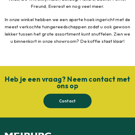
Freund, Everest en nog veel meer.
In onze winkel hebben we een aparte hoek ingericht met de
meest verkochte tuingereedschappen zodat u ook gewoon
lekker tussen het grote assortiment kunt snuffelen. Zien we
u binnenkort in onze showroom? De koffie staat klaar!
Heb je een vraag? Neem contact met
ons op
Contact