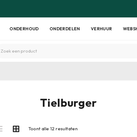
ONDERHOUD
ONDERDELEN
VERHUUR
WEBS
Tielburger
Toont alle 12 resultaten