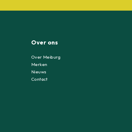
Over ons
Over Meiburg
Merken
Nieuws
Contact