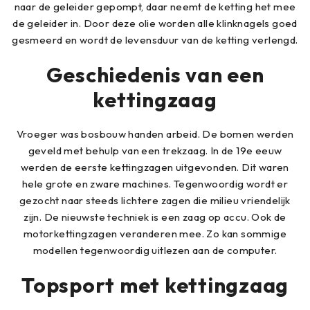
naar de geleider gepompt, daar neemt de ketting het mee
de geleider in. Door deze olie worden alle klinknagels goed
gesmeerd en wordt de levensduur van de ketting verlengd.
Geschiedenis van een
kettingzaag
Vroeger was bosbouw handen arbeid. De bomen werden
geveld met behulp van een trekzaag. In de 19e eeuw
werden de eerste kettingzagen uitgevonden. Dit waren
hele grote en zware machines. Tegenwoordig wordt er
gezocht naar steeds lichtere zagen die milieu vriendelijk
zijn. De nieuwste techniek is een zaag op accu. Ook de
motorkettingzagen veranderen mee. Zo kan sommige
modellen tegenwoordig uitlezen aan de computer.
Topsport met kettingzaag