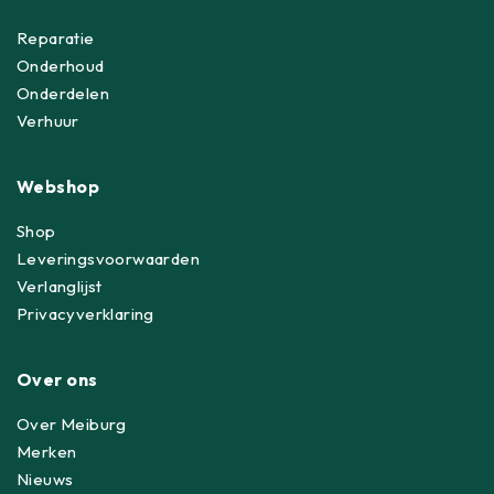
Reparatie
Onderhoud
Onderdelen
Verhuur
Webshop
Shop
Leveringsvoorwaarden
Verlanglijst
Privacyverklaring
Over ons
Over Meiburg
Merken
Nieuws