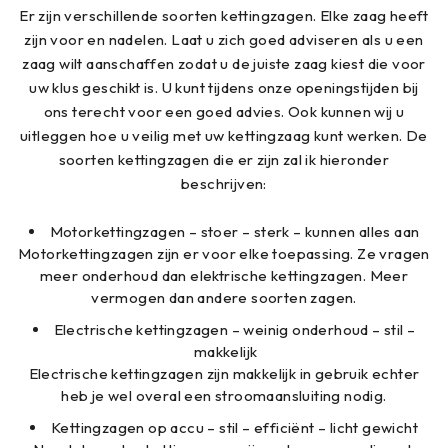
Er zijn verschillende soorten kettingzagen. Elke zaag heeft
zijn voor en nadelen. Laat u zich goed adviseren als u een
zaag wilt aanschaffen zodat u de juiste zaag kiest die voor
uw klus geschikt is. U kunt tijdens onze openingstijden bij
ons terecht voor een goed advies. Ook kunnen wij u
uitleggen hoe u veilig met uw kettingzaag kunt werken. De
soorten kettingzagen die er zijn zal ik hieronder
beschrijven:
Motorkettingzagen – stoer – sterk – kunnen alles aan
Motorkettingzagen zijn er voor elke toepassing. Ze vragen
meer onderhoud dan elektrische kettingzagen. Meer
vermogen dan andere soorten zagen.
Electrische kettingzagen – weinig onderhoud – stil –
makkelijk
Electrische kettingzagen zijn makkelijk in gebruik echter
heb je wel overal een stroomaansluiting nodig.
Kettingzagen op accu – stil – efficiënt – licht gewicht