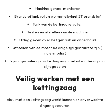
Machine geheel monteren
Brandstoftank vullen we met alkylaat 2T brandstof
Tank van de kettingolie vullen
Testen en afstellen van de machine
Uitleg geven over het gebruik en onderhoud
Afstellen van de motor na enige tijd gebruikt te zijn (
indien nodig )
2 jaar garantie op uw kettingzaag met uitzondering van
slijtagedelen
Veilig werken met een
kettingzaag
Als u met een kettingzaag werkt kunnen er onverwachte
dingen gebeuren.