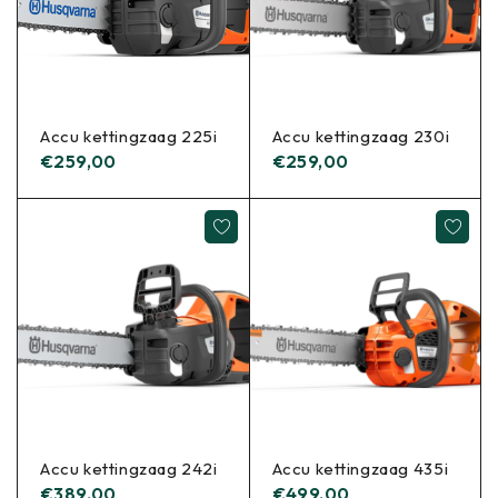
Accu kettingzaag 225i
Accu kettingzaag 230i
€
259,00
€
259,00
Accu kettingzaag 242i
Accu kettingzaag 435i
€
389,00
€
499,00