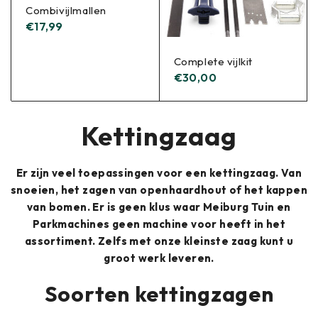
Combivijlmallen
€
17,99
Complete vijlkit
€
30,00
Kettingzaag
Er zijn veel toepassingen voor een kettingzaag. Van
snoeien, het zagen van openhaardhout of het kappen
van bomen. Er is geen klus waar Meiburg Tuin en
Parkmachines geen machine voor heeft in het
assortiment. Zelfs met onze kleinste zaag kunt u
groot werk leveren.
Soorten kettingzagen