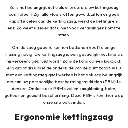
Zo is het belangrijk dat u als allereerste uw kettingzaag
controleert. Zijn alle vloeistoffen gevuld, zitten er geen
kapotte delen aan de kettingzaag, werkt de kettingrem
enz. Zo weet u zeker dat u niet voor verassingen komt te
staan.
Om de zaag goed te kunnen bedienen heeft u enige
training nodig. De kettingzaag is een gevaarlijk machine als
hij verkeerd gebruikt wordt. Zo is de kans op een kickback
erg groot als u met de onderzijde van de punt zaagt. Als u
met een kettingzaag gaat werken is het ook erg belangrijk
om aan uw persoonlijke beschermingsmiddelen (PBM) te
denken. Onder deze PBM’s vallen zaagkleding, helm,
gehoor en gezicht bescherming. Deze PBM’s kunt hier u op
onze site ook vinden.
Ergonomie kettingzaag