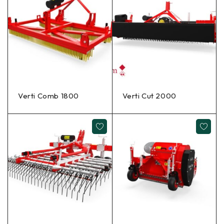
Verti Comb 1800
Verti Cut 2000