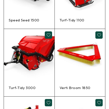
Speed Seed 1500
Turf-Tidy 1100
Turf-Tidy 3000
Verti Broom 1850