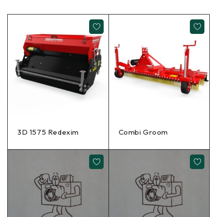
3D 1575 Redexim
Combi Groom