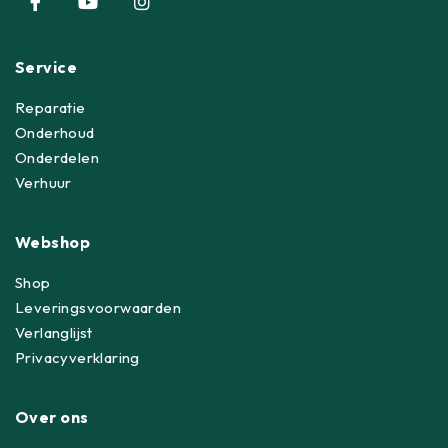
Service
Reparatie
Onderhoud
Onderdelen
Verhuur
Webshop
Shop
Leveringsvoorwaarden
Verlanglijst
Privacyverklaring
Over ons