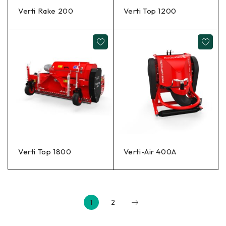
Verti Rake 200
Verti Top 1200
Verti Top 1800
Verti-Air 400A
1
2