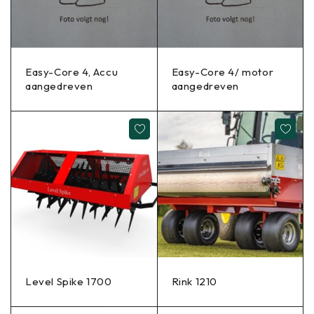
Easy-Core 4, Accu
Easy-Core 4/ motor
aangedreven
aangedreven
Level Spike 1700
Rink 1210