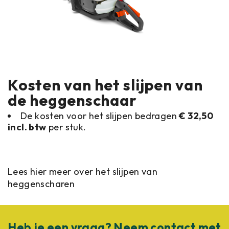
Kosten van het slijpen van
de heggenschaar
De kosten voor het slijpen bedragen
€ 32,50
incl. btw
per stuk.
Lees hier meer over het slijpen van
heggenscharen
Heb je een vraag? Neem contact met