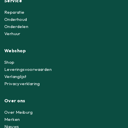
Service
Reparatie
Onderhoud
Onderdelen
Verhuur
Webshop
Shop
Leveringsvoorwaarden
Verlanglijst
Privacyverklaring
Over ons
Over Meiburg
Merken
Nieuws