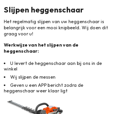
Slijpen heggenschaar
Het regelmatig slijpen van uw heggenschaar is
belangrijk voor een mooi knipbeeld. Wij doen dit
graag voor u!
Werkwijze van het slijpen van de
heggenschaar:
U levert de heggenschaar aan bij ons in de
winkel
Wij slijpen de messen
Geven u een APP bericht zodra de
heggenschaar weer klaar ligt