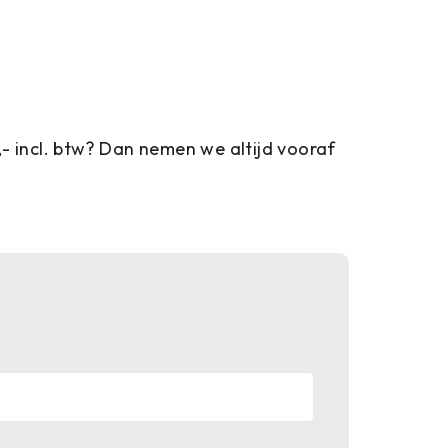
- incl. btw? Dan nemen we altijd vooraf