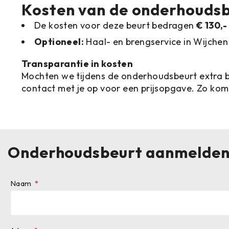
Kosten van de onderhouds
De kosten voor deze beurt bedragen
€ 130,-
Optioneel:
Haal- en brengservice in Wijche
Transparantie in kosten
Mochten we tijdens de onderhoudsbeurt extra be
contact met je op voor een prijsopgave. Zo kom 
Onderhoudsbeurt aanmelde
Naam