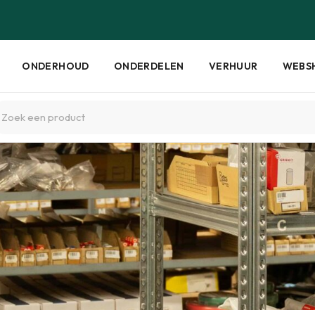
ONDERHOUD
ONDERDELEN
VERHUUR
WEBS