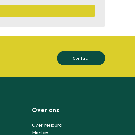
Contact
Over ons
Over Meiburg
Merken