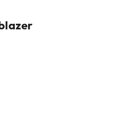
blazer