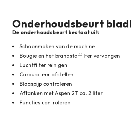
Onderhoudsbeurt blad
De onderhoudsbeurt bestaat uit:
Schoonmaken van de machine
Bougie en het brandstoffilter vervangen
Luchtfilter reinigen
Carburateur afstellen
Blaaspijp controleren
Aftanken met Aspen 2T ca. 2 liter
Functies controleren