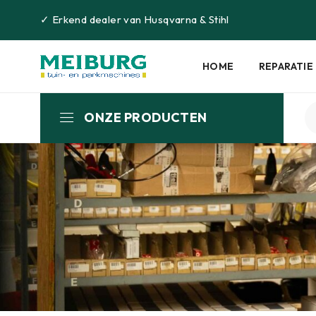
✓
Erkend dealer van
Husqvarna
&
Stihl
HOME
REPARATIE
ONZE PRODUCTEN